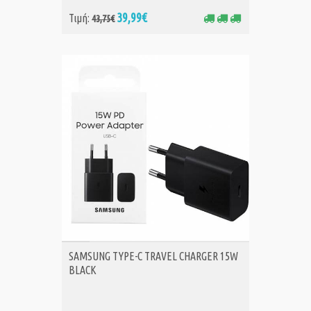
39,99€
Τιμή:
43,75€
ΑΓΟΡΑ
SAMSUNG TYPE-C TRAVEL CHARGER 15W
BLACK