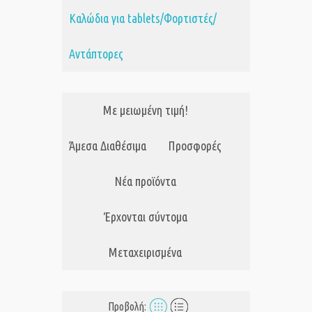
Καλώδια για tablets/Φορτιστές/
Αντάπτορες
Με μειωμένη τιμή!
Άμεσα Διαθέσιμα
Προσφορές
Νέα προϊόντα
Έρχονται σύντομα
Μεταχειρισμένα
Προβολή: