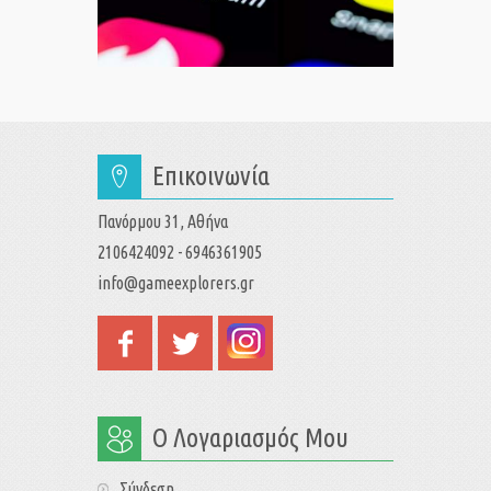
Επικοινωνία
Πανόρμου 31, Αθήνα
2106424092 - 6946361905
info@gameexplorers.gr
Ο Λογαριασμός Μου
Σύνδεση