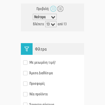
Προβολή:
Βλέπετε
από 13
Φίλτρα
Με μειωμένη τιμή!
Άμεσα Διαθέσιμα
Προσφορές
Νέα προϊόντα
Έρχονται σύντομα