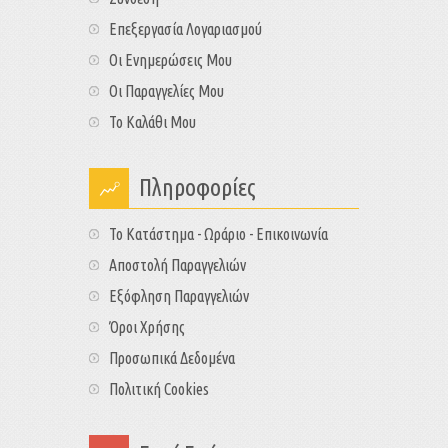
Επεξεργασία Λογαριασμού
Οι Ενημερώσεις Μου
Οι Παραγγελίες Μου
Το Καλάθι Μου
Πληροφορίες
Το Κατάστημα - Ωράριο - Επικοινωνία
Αποστολή Παραγγελιών
Εξόφληση Παραγγελιών
Όροι Χρήσης
Προσωπικά Δεδομένα
Πολιτική Cookies