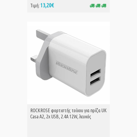
13,20€
Τιμή:
ROCKROSE φορτιστής τοίχου για πρίζα UK
Casa A2, 2x USB, 2.4A 12W, λευκός