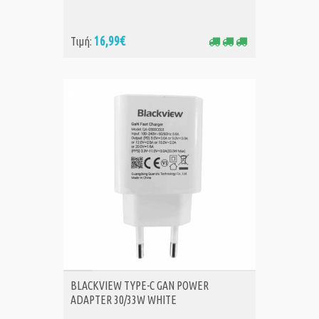
16,99€
Τιμή:
ΑΓΟΡΑ
BLACKVIEW TYPE-C GAN POWER
ADAPTER 30/33W WHITE