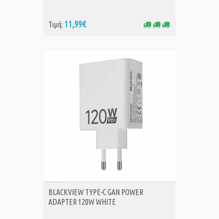
11,99€
Τιμή:
ΑΓΟΡΑ
BLACKVIEW TYPE-C GAN POWER
ADAPTER 120W WHITE