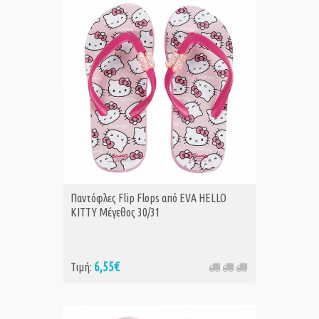
Παντόφλες Flip Flops από EVA HELLO
KITTY Μέγεθος 30/31
6,55€
Τιμή: