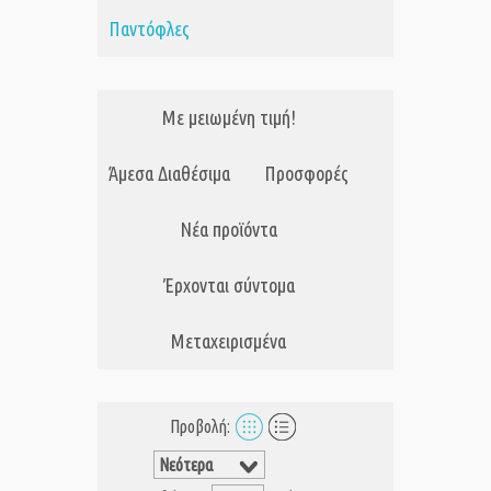
Παντόφλες
Με μειωμένη τιμή!
Άμεσα Διαθέσιμα
Προσφορές
Νέα προϊόντα
Έρχονται σύντομα
Μεταχειρισμένα
Προβολή: