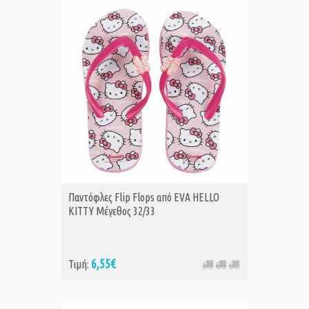
Παντόφλες Flip Flops από EVA HELLO
KITTY Μέγεθος 32/33
6,55€
Τιμή: