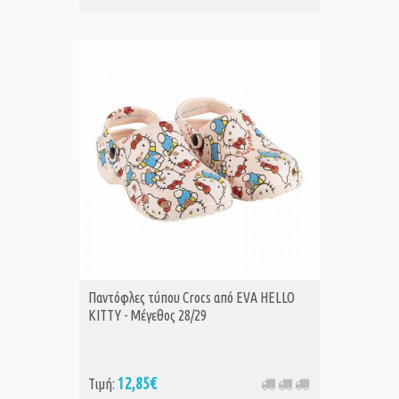
Παντόφλες τύπου Crocs από EVA HELLO
KITTY - Μέγεθος 28/29
12,85€
Τιμή: