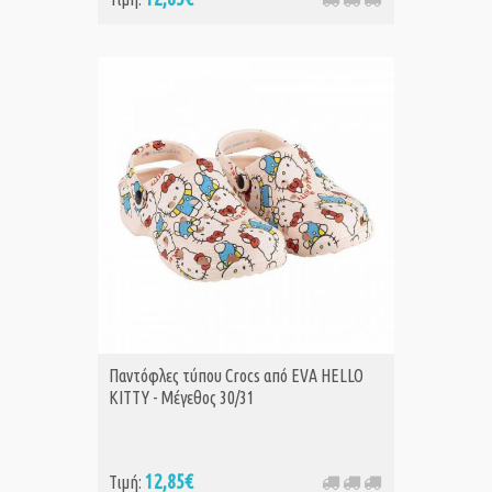
Παντόφλες τύπου Crocs από EVA HELLO
KITTY - Μέγεθος 30/31
12,85€
Τιμή: