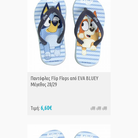
Παντόφλες Flip Flops από EVA BLUEY
Μέγεθος 28/29
6,60€
Τιμή: