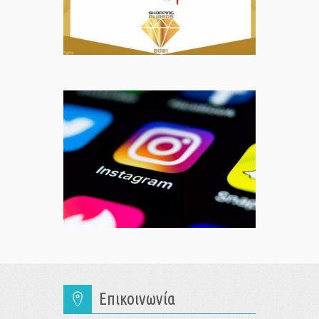
Επικοινωνία