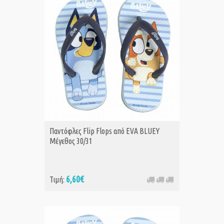
Παντόφλες Flip Flops από EVA BLUEY
Μέγεθος 30/31
6,60€
Τιμή: