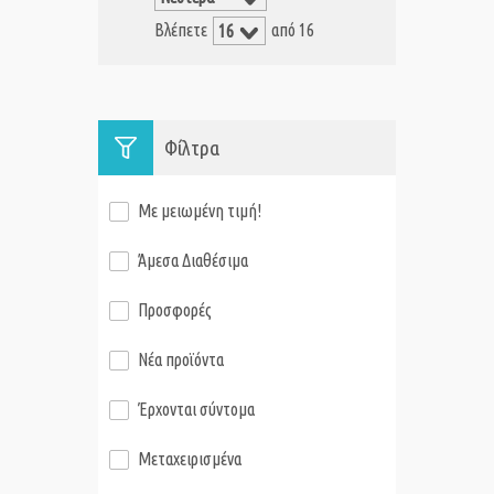
Βλέπετε
από 16
Φίλτρα
Με μειωμένη τιμή!
Άμεσα Διαθέσιμα
Προσφορές
Νέα προϊόντα
Έρχονται σύντομα
Μεταχειρισμένα