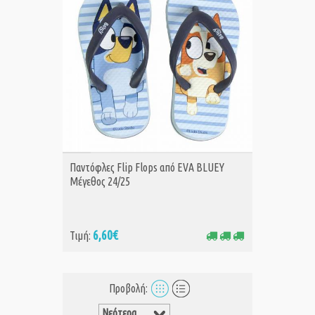
ΑΓΟΡΑ
Παντόφλες Flip Flops από EVA BLUEY
Μέγεθος 24/25
6,60€
Τιμή:
Προβολή: