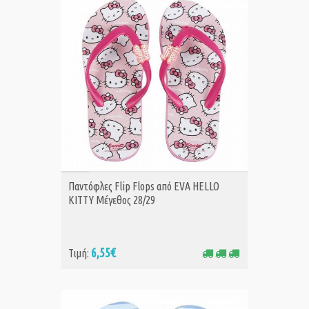
ΑΓΟΡΑ
Παντόφλες Flip Flops από EVA HELLO
KITTY Μέγεθος 28/29
6,55€
Τιμή: