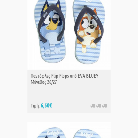
Παντόφλες Flip Flops από EVA BLUEY
Μέγεθος 26/27
6,60€
Τιμή: