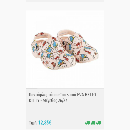
ΑΓΟΡΑ
Παντόφλες τύπου Crocs από EVA HELLO
KITTY - Μέγεθος 26/27
12,85€
Τιμή: