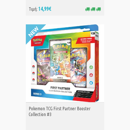
14,99€
Τιμή:
ΑΓΟΡΑ
Pokemon TCG First Partner Booster
Collection #3