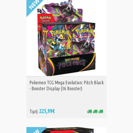
ΑΓΟΡΑ
Pokemon TCG Mega Evolution: Pitch Black
- Booster Display (36 Booster)
225,99€
Τιμή: