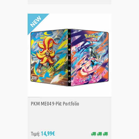
ΑΓΟΡΑ
PKM ME04 9-Pkt Portfolio
14,99€
Τιμή: