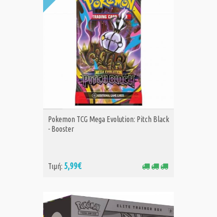
ΑΓΟΡΑ
Pokemon TCG Mega Evolution: Pitch Black
- Booster
5,99€
Τιμή: