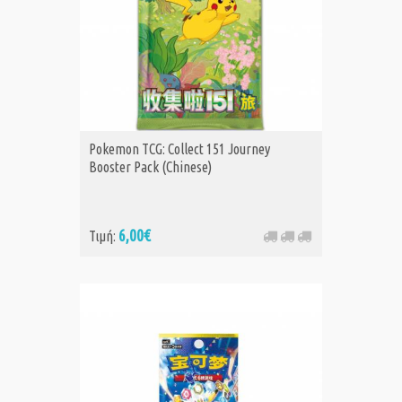
Pokemon TCG: Collect 151 Journey
Booster Pack (Chinese)
6,00€
Τιμή: