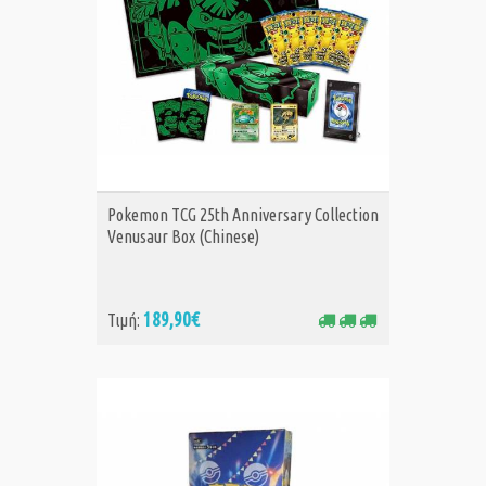
ΑΓΟΡΑ
Pokemon TCG 25th Anniversary Collection
Venusaur Box (Chinese)
189,90€
Τιμή: