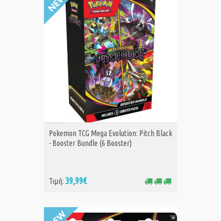
ΑΓΟΡΑ
Pokemon TCG Mega Evolution: Pitch Black
- Booster Bundle (6 Booster)
39,99€
Τιμή: