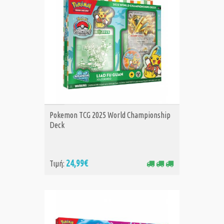
ΑΓΟΡΑ
Pokemon TCG 2025 World Championship
Deck
24,99€
Τιμή: