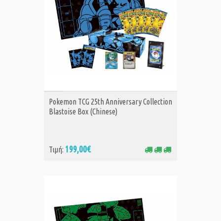
ΑΓΟΡΑ
Pokemon TCG 25th Anniversary Collection
Blastoise Box (Chinese)
199,00€
Τιμή: