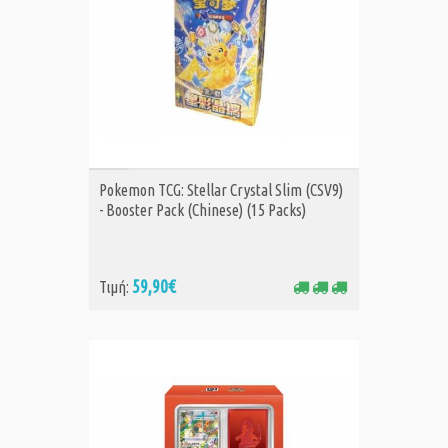
ΑΓΟΡΑ
Pokemon TCG: Stellar Crystal Slim (CSV9)
- Booster Pack (Chinese) (15 Packs)
59,90€
Τιμή: