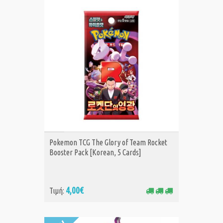
ΑΓΟΡΑ
Pokemon TCG The Glory of Team Rocket
Booster Pack [Korean, 5 Cards]
4,00€
Τιμή: