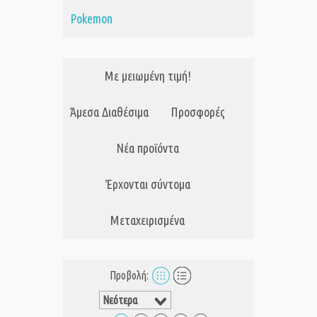
Pokemon
Με μειωμένη τιμή!
Άμεσα Διαθέσιμα
Προσφορές
Νέα προϊόντα
Έρχονται σύντομα
Μεταχειρισμένα
Προβολή: