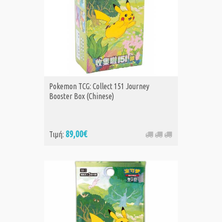
Pokemon TCG: Collect 151 Journey
Booster Box (Chinese)
89,00€
Τιμή: