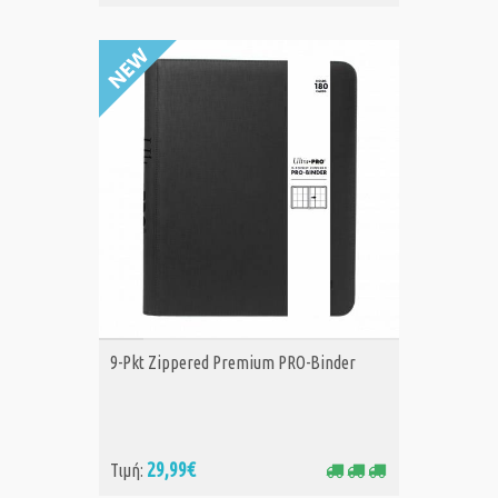
ΑΓΟΡΑ
9-Pkt Zippered Premium PRO-Binder
29,99€
Τιμή: