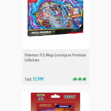
ΑΓΟΡΑ
Pokemon TCG Mega Greninja ex Premium
Collection
57,99€
Τιμή: