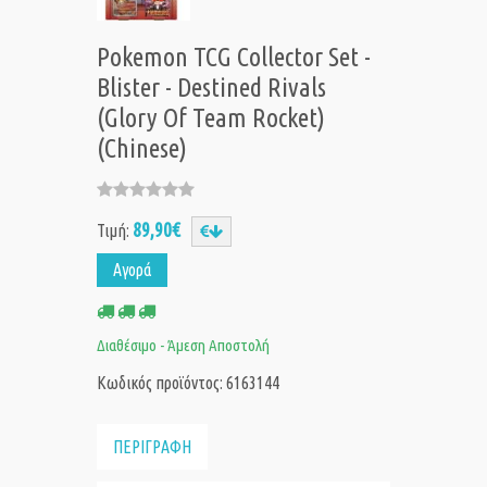
Pokemon TCG Collector Set -
Blister - Destined Rivals
(Glory Of Team Rocket)
(Chinese)
89,90€
Τιμή:
Αγορά
Διαθέσιμο - Άμεση Αποστολή
Κωδικός προϊόντος: 6163144
ΠΕΡΙΓΡΑΦΗ