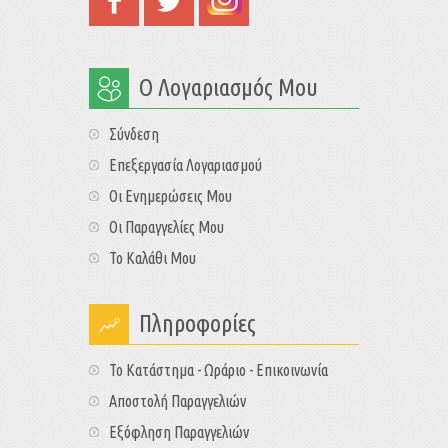
Ο Λογαριασμός Μου
Σύνδεση
Επεξεργασία Λογαριασμού
Οι Ενημερώσεις Μου
Οι Παραγγελίες Μου
Το Καλάθι Μου
Πληροφορίες
Το Κατάστημα - Ωράριο - Επικοινωνία
Αποστολή Παραγγελιών
Εξόφληση Παραγγελιών