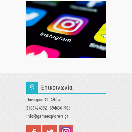
Επικοινωνία
Πανόρμου 31, Αθήνα
2106424092 - 6946361905
info@gameexplorers.gr