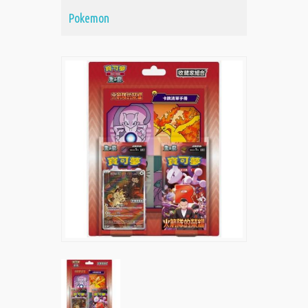
Pokemon