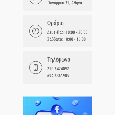
Πανόρμου 31, Αθήνα
Ωράριο
Δευτ-Παρ: 10:00 - 20:00
Σάββατο: 10:00 - 16:00
Τηλέφωνα
210-6424092
694-6361905