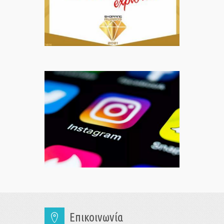
Επικοινωνία