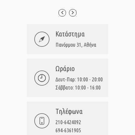
Κατάστημα
Πανόρμου 31, Αθήνα
Ωράριο
Δευτ-Παρ: 10:00 - 20:00
Σάββατο: 10:00 - 16:00
Τηλέφωνα
210-6424092
694-6361905