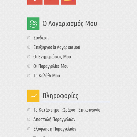
Ο Λογαριασμός Μου
Σύνδεση
Επεξεργασία Λογαριασμού
Οι Ενημερώσεις Μου
Οι Παραγγελίες Μου
Το Καλάθι Μου
Πληροφορίες
Το Κατάστημα - Ωράριο - Επικοινωνία
Αποστολή Παραγγελιών
Εξόφληση Παραγγελιών