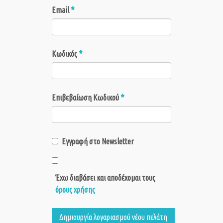
*
Email
*
Κωδικός
*
Επιβεβαίωση Κωδικού
Εγγραφή στο Newsletter
Έχω διαβάσει και αποδέχομαι τους
όρους χρήσης
Δημιουργία λογαριασμού νέου πελάτη