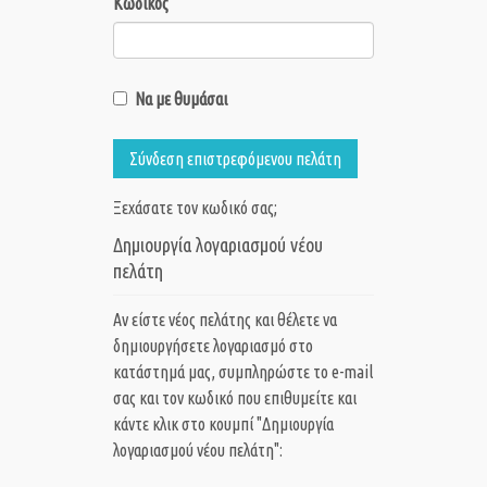
Κωδικός
Να με θυμάσαι
Σύνδεση επιστρεφόμενου πελάτη
Ξεχάσατε τον κωδικό σας;
Δημιουργία λογαριασμού νέου
πελάτη
Αν είστε νέος πελάτης και θέλετε να
δημιουργήσετε λογαριασμό στο
κατάστημά μας, συμπληρώστε το e-mail
σας και τον κωδικό που επιθυμείτε και
κάντε κλικ στο κουμπί "Δημιουργία
λογαριασμού νέου πελάτη":