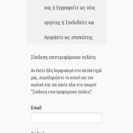
σας ή Εγγραφείτε ως νέος
χρήστης ή Συνδεθείτε και
Αγοράστε ως επισκέπτης
Σύνδεση επιστρεφόμενου πελάτη
Αν έχετε ήδη λογαριασμό στο κατάστημά
μας, συμπληρώστε το email και τον
κωδικό σας και κάντε κλικ στο κουμπί
"Σύνδεση επιστρεφόμενου πελάτη":
Email