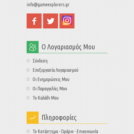
info@gameexplorers.gr
Ο Λογαριασμός Μου
Σύνδεση
Επεξεργασία Λογαριασμού
Οι Ενημερώσεις Μου
Οι Παραγγελίες Μου
Το Καλάθι Μου
Πληροφορίες
Το Κατάστημα - Ωράριο - Επικοινωνία