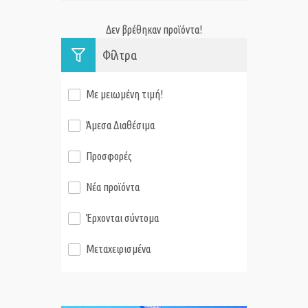
Δεν βρέθηκαν προϊόντα!
Φίλτρα
Με μειωμένη τιμή!
Άμεσα Διαθέσιμα
Προσφορές
Νέα προϊόντα
Έρχονται σύντομα
Μεταχειρισμένα