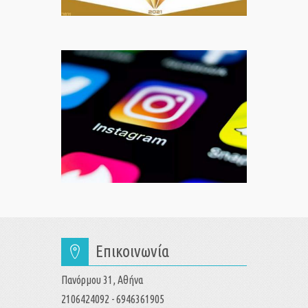
Επικοινωνία
Πανόρμου 31, Αθήνα
2106424092 - 6946361905