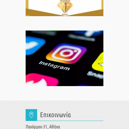
Επικοινωνία
Πανόρμου 31, Αθήνα