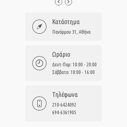
Κατάστημα
Πανόρμου 31, Αθήνα
Ωράριο
Δευτ-Παρ: 10:00 - 20:00
Σάββατο: 10:00 - 16:00
Τηλέφωνα
210-6424092
694-6361905