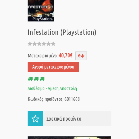
Infestation (Playstation)
40,70€
Μεταχειρισμένο:
Αγορά μεταχειρισμένου
Διαθέσιμο - Άμεση Αποστολή
Κωδικός προϊόντος: 6011668
Σχετικά προϊόντα