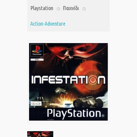
Playstation
Παιχνίδι
Action-Adventure