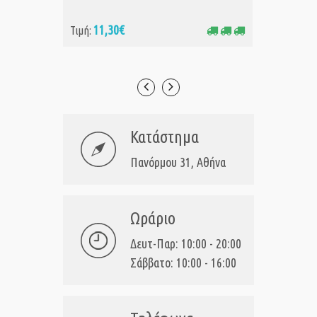
11,30€
11
Τιμή:
Τιμή:
Κατάστημα
Πανόρμου 31, Αθήνα
Ωράριο
Δευτ-Παρ: 10:00 - 20:00
Σάββατο: 10:00 - 16:00