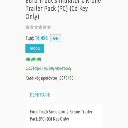
Euro Truck Simulator 2 Krone
Trailer Pack (PC) (Cd Key
Only)
16,45€
Τιμή:
Αγορά
Διαθέσιμο - Άμεση Αποστολή
Κωδικός προϊόντος: 6079496
ΠΕΡΙΓΡΑΦΗ
Euro Truck Simulator 2 Krone Trailer
Pack (PC) (Cd Key Only)