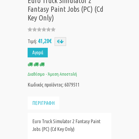
Euro Truck Simulator 2
Fantasy Paint Jobs (PC) (Cd
Key Only)
41,20€
Τιμή:
Αγορά
Διαθέσιμο - Άμεση Αποστολή
Κωδικός προϊόντος: 6079511
ΠΕΡΙΓΡΑΦΗ
Euro Truck Simulator 2 Fantasy Paint
Jobs (PC) (Cd Key Only)