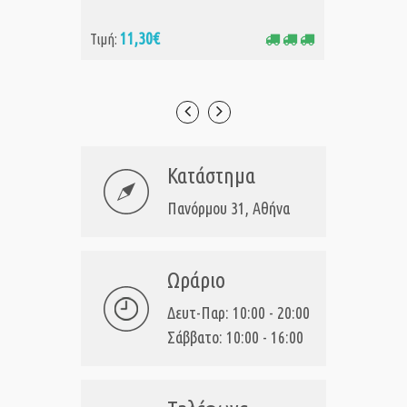
11,30€
11
Τιμή:
Τιμή:
Κατάστημα
Πανόρμου 31, Αθήνα
Ωράριο
Δευτ-Παρ: 10:00 - 20:00
Σάββατο: 10:00 - 16:00