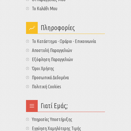
Το Καλάθι Μου
Πληροφορίες
Το Κατάστημα - Ωράριο - Επικοινωνία
Αποστολή Παραγγελιών
Εξόφληση Παραγγελιών
Όροι Χρήσης
Προσωπικά Δεδομένα
Πολιτική Cookies
Γιατί Εμάς;
Υπηρεσίες Υποστήριξης
Εγγύηση Χαμηλότερης Τιμής