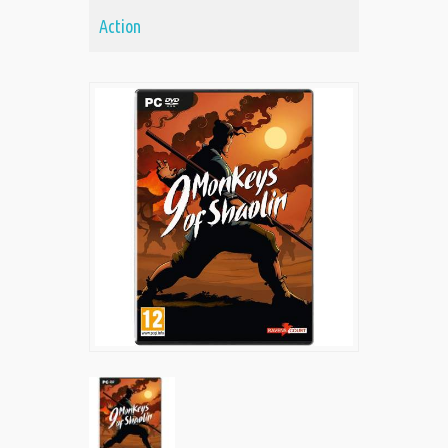
Action