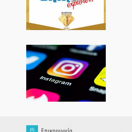
Επικοινωνία