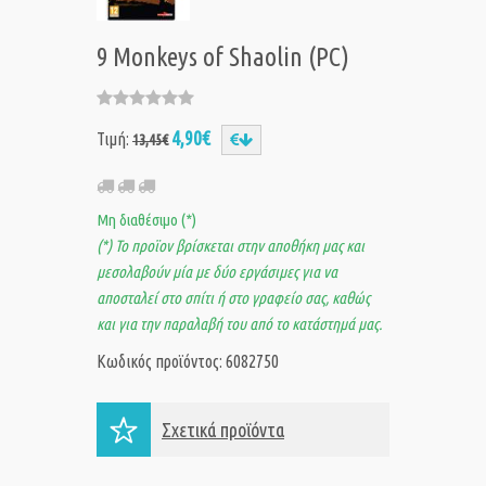
9 Monkeys of Shaolin (PC)
4,90€
Τιμή:
13,45€
Μη διαθέσιμο (*)
(*) Το προϊον βρίσκεται στην αποθήκη μας και
μεσολαβούν μία με δύο εργάσιμες για να
αποσταλεί στο σπίτι ή στο γραφείο σας, καθώς
και για την παραλαβή του από το κατάστημά μας.
Κωδικός προϊόντος: 6082750
Σχετικά προϊόντα