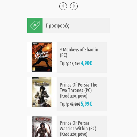
Προσφορές
9 Monkeys of Shaolin
(PC)
4,90€
Τιμή:
13,45€
Prince Of Persia The
Two Thrones (PC)
(Κωδικός μόνο)
5,99€
Τιμή:
49,80€
Prince Of Persia
Warrior Within (PC)
(Κωδικός μόνο)