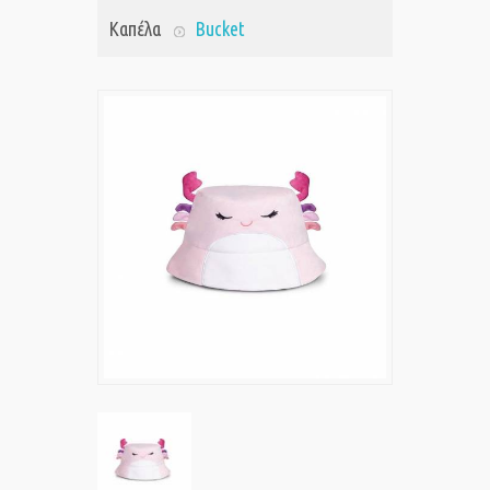
Καπέλα
Bucket