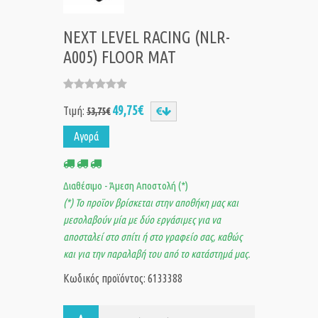
NEXT LEVEL RACING (NLR-
A005) FLOOR MAT
49,75€
Τιμή:
53,75€
Αγορά
Διαθέσιμο - Άμεση Αποστολή (*)
(*) Το προϊον βρίσκεται στην αποθήκη μας και
μεσολαβούν μία με δύο εργάσιμες για να
αποσταλεί στο σπίτι ή στο γραφείο σας, καθώς
και για την παραλαβή του από το κατάστημά μας.
Κωδικός προϊόντος: 6133388