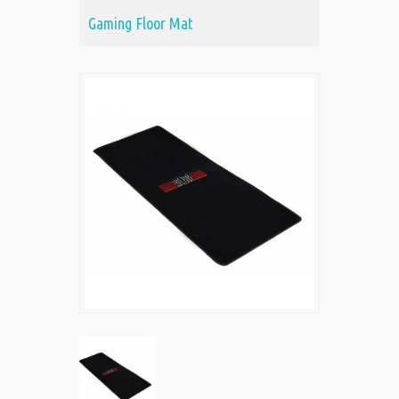
Gaming Floor Mat