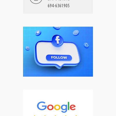
694-6361905