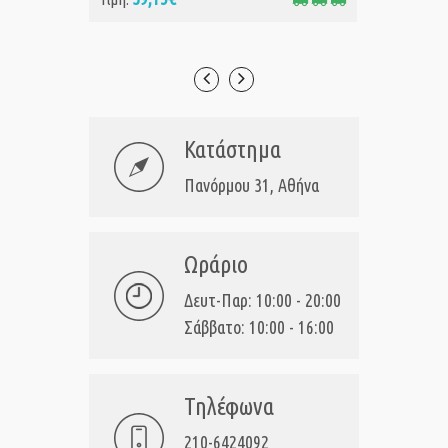
Κατάστημα
Πανόρμου 31, Αθήνα
Ωράριο
Δευτ-Παρ: 10:00 - 20:00
Σάββατο: 10:00 - 16:00
Τηλέφωνα
210-6424092