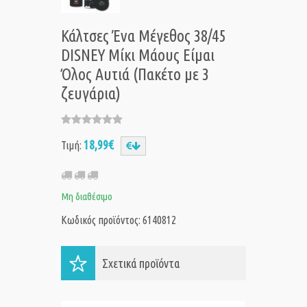
Κάλτσες Ένα Μέγεθος 38/45
DISNEY Μίκι Μάους Είμαι
Όλος Αυτιά (Πακέτο με 3
ζευγάρια)
18,99€
Τιμή:
Μη διαθέσιμο
Κωδικός προϊόντος: 6140812
Σχετικά προϊόντα