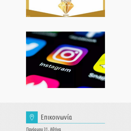
Επικοινωνία
Πανόρμου 31, Αθήνα