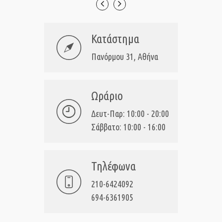
Κατάστημα
Πανόρμου 31, Αθήνα
Ωράριο
Δευτ-Παρ: 10:00 - 20:00
Σάββατο: 10:00 - 16:00
Τηλέφωνα
210-6424092
694-6361905