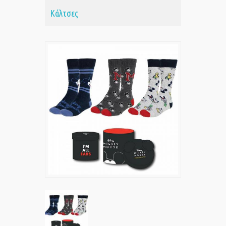
Κάλτσες