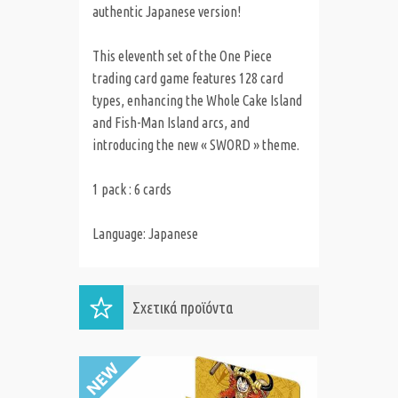
authentic Japanese version!
This eleventh set of the One Piece
trading card game features 128 card
types, enhancing the Whole Cake Island
and Fish-Man Island arcs, and
introducing the new « SWORD » theme.
1 pack : 6 cards
Language: Japanese
Σχετικά προϊόντα