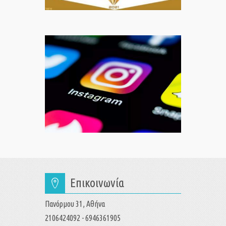
Επικοινωνία
Πανόρμου 31, Αθήνα
2106424092 - 6946361905