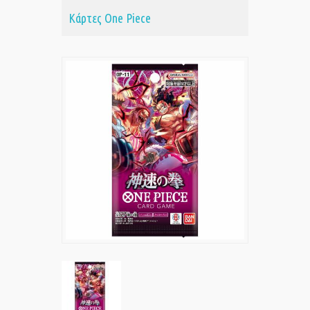
Κάρτες One Piece