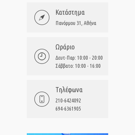
Κατάστημα
Πανόρμου 31, Αθήνα
Ωράριο
Δευτ-Παρ: 10:00 - 20:00
Σάββατο: 10:00 - 16:00
Τηλέφωνα
210-6424092
694-6361905