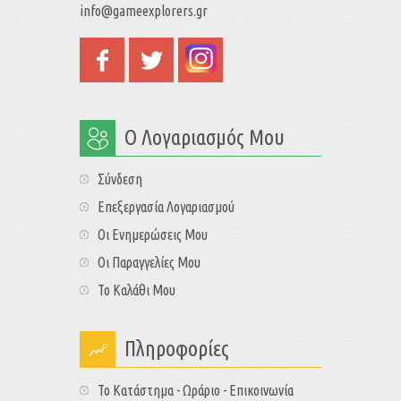
info@gameexplorers.gr
Ο Λογαριασμός Μου
Σύνδεση
Επεξεργασία Λογαριασμού
Οι Ενημερώσεις Μου
Οι Παραγγελίες Μου
Το Καλάθι Μου
Πληροφορίες
Το Κατάστημα - Ωράριο - Επικοινωνία