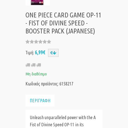
ONE PIECE CARD GAME OP-11
- FIST OF DIVINE SPEED -
BOOSTER PACK (JAPANESE)
6,99€
Τιμή:
Μη διαθέσιμο
Κωδικός προϊόντος: 6158217
ΠΕΡΙΓΡΑΦΗ
Unleash unparalleled power with the A
Fist of Divine Speed OP-11 in its