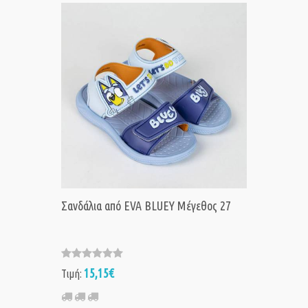
Σανδάλια από EVA BLUEY Μέγεθος 27
15,15€
Τιμή: