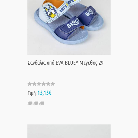
Σανδάλια από EVA BLUEY Μέγεθος 29
15,15€
Τιμή: