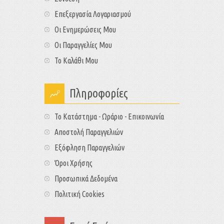
Επεξεργασία Λογαριασμού
Οι Ενημερώσεις Μου
Οι Παραγγελίες Μου
Το Καλάθι Μου
Πληροφορίες
Το Κατάστημα - Ωράριο - Επικοινωνία
Αποστολή Παραγγελιών
Εξόφληση Παραγγελιών
Όροι Χρήσης
Προσωπικά Δεδομένα
Πολιτική Cookies