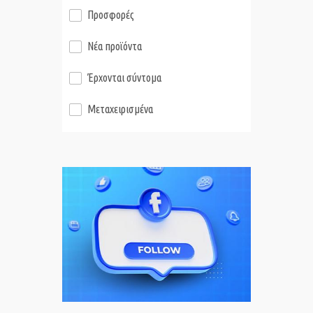
Προσφορές
Νέα προϊόντα
Έρχονται σύντομα
Μεταχειρισμένα