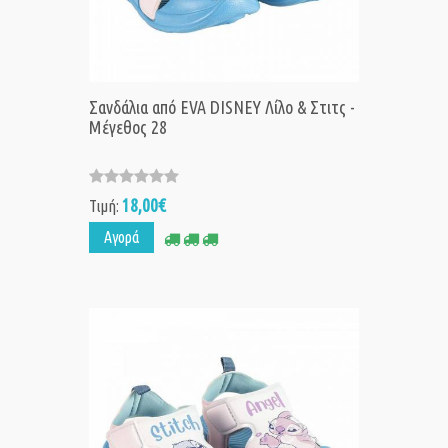
Σανδάλια από EVA DISNEY Λίλο & Στιτς -
Μέγεθος 28
18,00€
Τιμή:
Αγορά