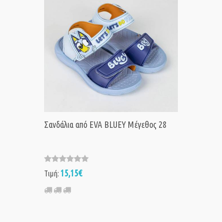
Σανδάλια από EVA BLUEY Μέγεθος 28
15,15€
Τιμή: