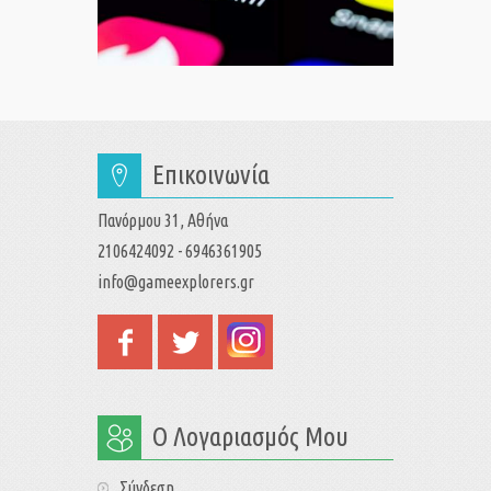
Επικοινωνία
Πανόρμου 31, Αθήνα
2106424092 - 6946361905
info@gameexplorers.gr
Ο Λογαριασμός Μου
Σύνδεση