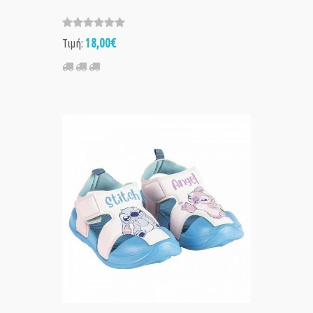
18,00€
Τιμή: