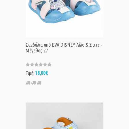
Σανδάλια από EVA DISNEY Λίλο & Στιτς -
Μέγεθος 27
18,00€
Τιμή: