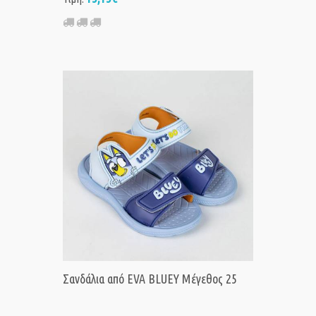
Σανδάλια από EVA BLUEY Μέγεθος 25