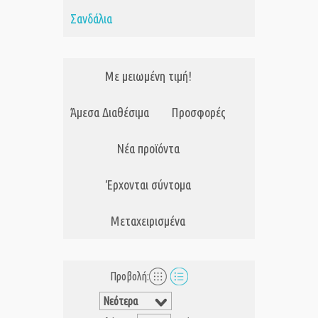
Σανδάλια
Με μειωμένη τιμή!
Άμεσα Διαθέσιμα
Προσφορές
Νέα προϊόντα
Έρχονται σύντομα
Μεταχειρισμένα
Προβολή: