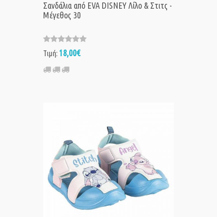
Σανδάλια από EVA DISNEY Λίλο & Στιτς -
Μέγεθος 30
18,00€
Τιμή: