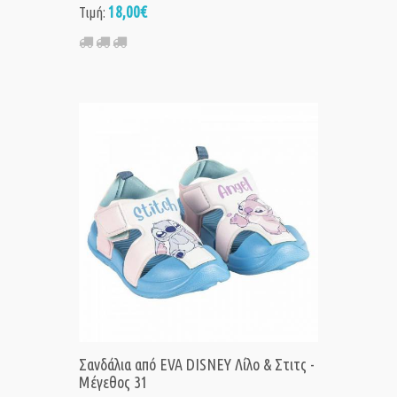
18,00€
Τιμή:
Σανδάλια από EVA DISNEY Λίλο & Στιτς -
Μέγεθος 31