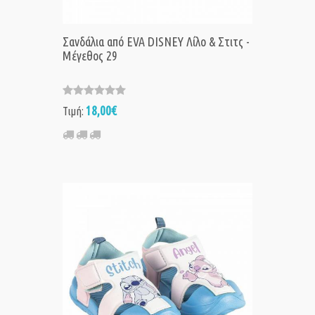
Σανδάλια από EVA DISNEY Λίλο & Στιτς -
Μέγεθος 29
18,00€
Τιμή: