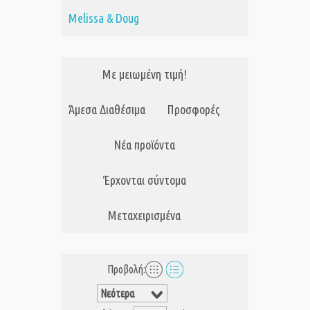
Melissa & Doug
Με μειωμένη τιμή!
Άμεσα Διαθέσιμα
Προσφορές
Νέα προϊόντα
Έρχονται σύντομα
Μεταχειρισμένα
Προβολή: