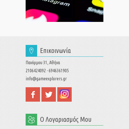
Επικοινωνία
Πανόρμου 31, Αθήνα
2106424092 - 6946361905
info@gameexplorers.gr
Ο Λογαριασμός Μου