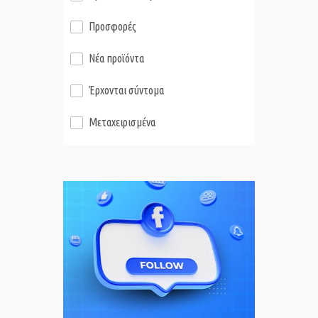
Προσφορές
Νέα προϊόντα
Έρχονται σύντομα
Μεταχειρισμένα