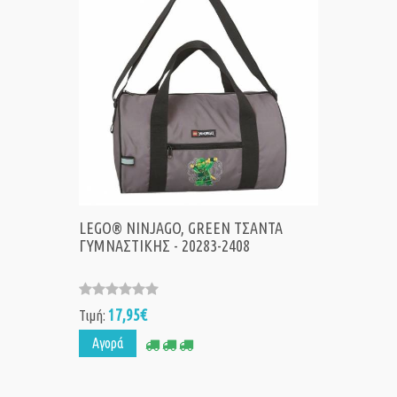
LEGO® NINJAGO, GREEN ΤΣΑΝΤΑ
ΓΥΜΝΑΣΤΙΚΗΣ - 20283-2408
17,95€
Τιμή:
Αγορά