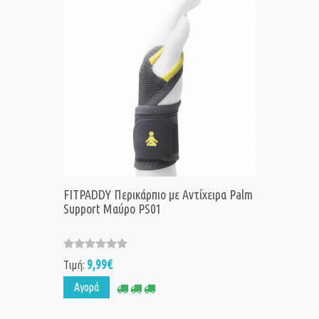
FITPADDY Περικάρπιο με Αντίχειρα Palm
Support Μαύρο PS01
9,99€
Τιμή:
Αγορά