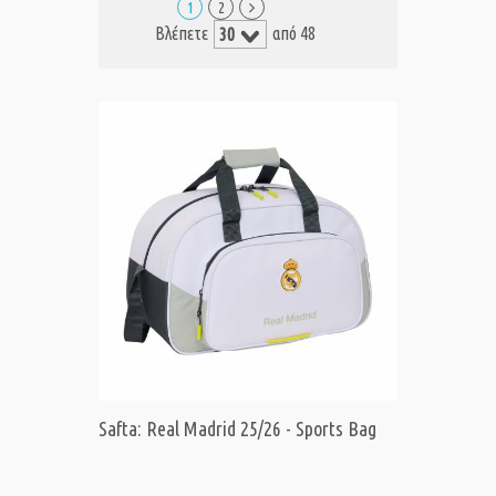
1
2
Βλέπετε
από 48
Safta: Real Madrid 25/26 - Sports Bag