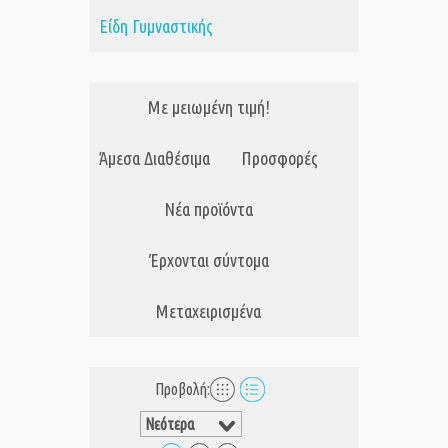
Είδη Γυμναστικής
Με μειωμένη τιμή!
Άμεσα Διαθέσιμα
Προσφορές
Νέα προϊόντα
Έρχονται σύντομα
Μεταχειρισμένα
Προβολή: