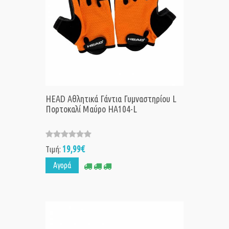
HEAD Αθλητικά Γάντια Γυμναστηρίου L
Πορτοκαλί Μαύρο HA104-L
19,99€
Τιμή:
Αγορά