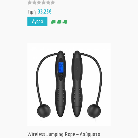
33,25€
Τιμή:
Αγορά
Wireless Jumping Rope – Ασύρματο