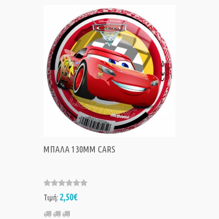
ΜΠΑΛΑ 130MM CARS
2,50€
Τιμή: