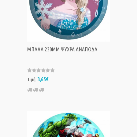
ΜΠΑΛΑ 230MM ΨΥΧΡΑ ΑΝΑΠΟΔΑ
3,65€
Τιμή: