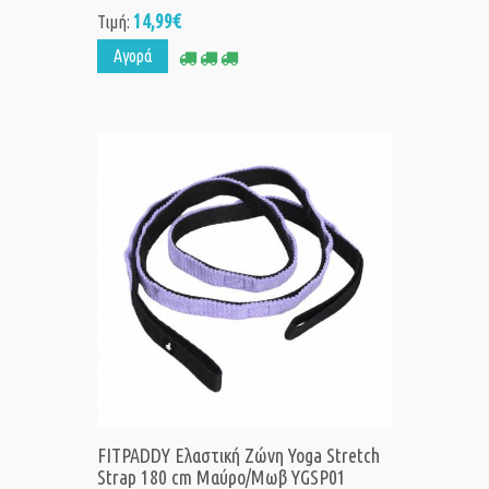
14,99€
Τιμή:
Αγορά
FITPADDY Ελαστική Ζώνη Yoga Stretch
Strap 180 cm Μαύρο/Μωβ YGSP01