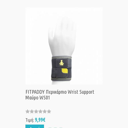
FITPADDY Περικάρπιο Wrist Support
Μαύρο WS01
9,99€
Τιμή: