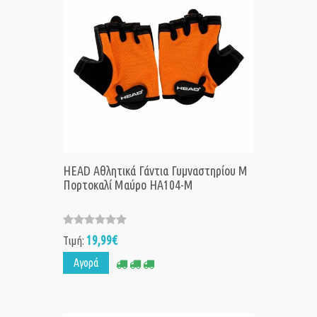
HEAD Αθλητικά Γάντια Γυμναστηρίου M
Πορτοκαλί Μαύρο HA104-M
19,99€
Τιμή:
Αγορά