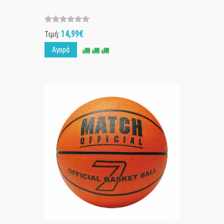
14,99€
Τιμή:
Αγορά