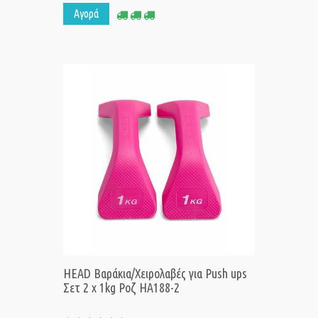
Αγορά
HEAD Βαράκια/Χειρολαβές για Push ups
Σετ 2 x 1kg Ροζ HA188-2