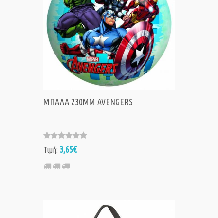
ΜΠΑΛΑ 230MM AVENGERS
3,65€
Τιμή: