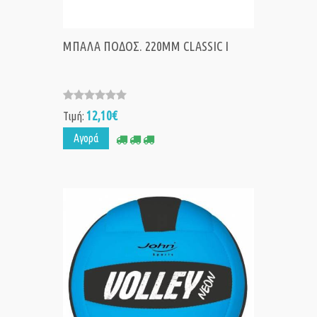
ΜΠΑΛΑ ΠΟΔΟΣ. 220MM CLASSIC I
12,10€
Τιμή:
Αγορά