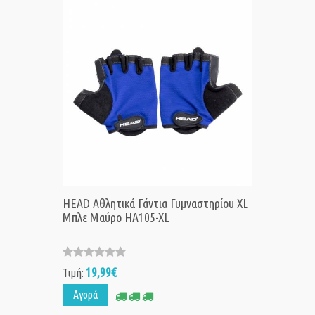
HEAD Αθλητικά Γάντια Γυμναστηρίου XL
Μπλε Μαύρο HA105-XL
19,99€
Τιμή:
Αγορά