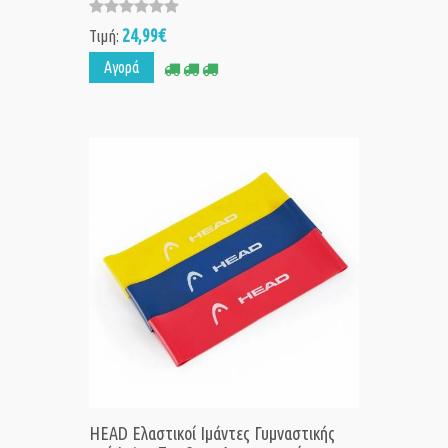
24,99€
Τιμή:
Αγορά
HEAD Ελαστικοί Ιμάντες Γυμναστικής