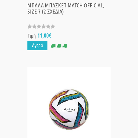
ΜΠΑΛΑ ΜΠΑΣΚΕΤ MATCH OFFICIAL,
SIZE 7 (2 ΣΧΕΔΙΑ)
11,00€
Τιμή:
Αγορά