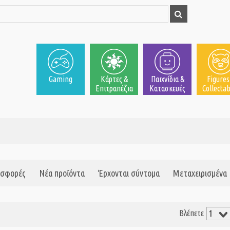
Gaming
Κάρτες &
Παιχνίδια &
Figures
Επιτραπέζια
Κατασκευές
Collectab
σφορές
Νέα προϊόντα
Έρχονται σύντομα
Μεταχειρισμένα
Βλέπετε