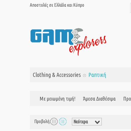
Αποστολές σε Ελλάδα και Κύπρο
Clothing & Accessories
Ραπτική
Με μειωμένη τιμή!
Άμεσα Διαθέσιμα
Προ
Προβολή: