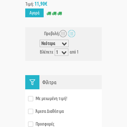
11,90€
Τιμή:
Αγορά
Προβολή:
Βλέπετε
από 1
Φίλτρα
Με μειωμένη τιμή!
Άμεσα Διαθέσιμα
Προσφορές