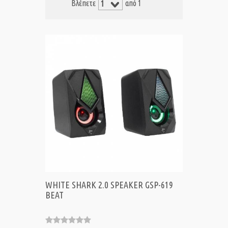
Βλέπετε
από 1
WHITE SHARK 2.0 SPEAKER GSP-619
BEAT