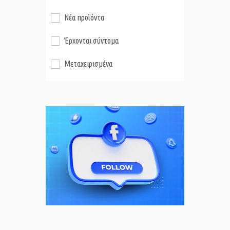
Νέα προϊόντα
Έρχονται σύντομα
Μεταχειρισμένα