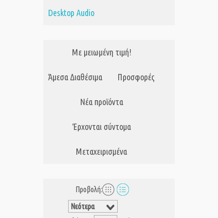
Desktop Audio
Με μειωμένη τιμή!
Άμεσα Διαθέσιμα
Προσφορές
Νέα προϊόντα
Έρχονται σύντομα
Μεταχειρισμένα
Προβολή: