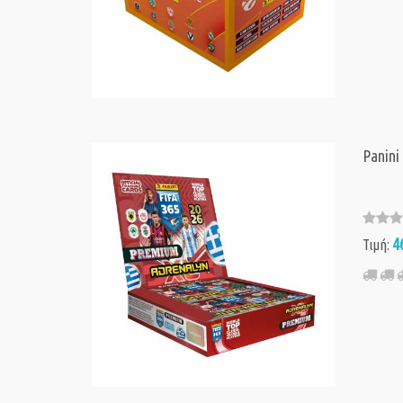
Panini
4
Τιμή: