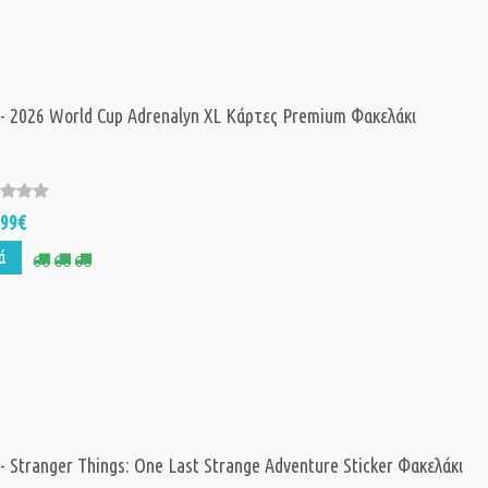
 - 2026 World Cup Adrenalyn XL Κάρτες Premium Φακελάκι
,99€
ά
 - Stranger Things: One Last Strange Adventure Sticker Φακελάκι