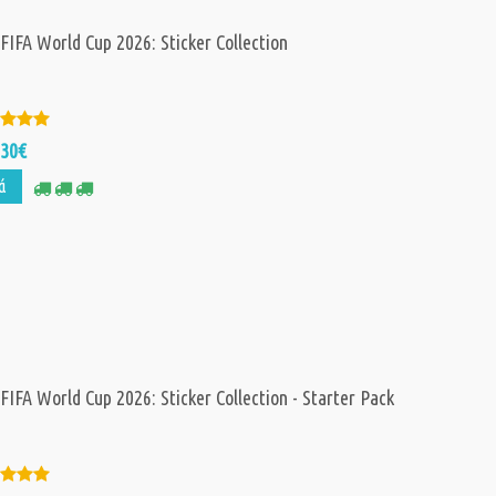
 FIFA World Cup 2026: Sticker Collection
,30€
ά
 FIFA World Cup 2026: Sticker Collection - Starter Pack