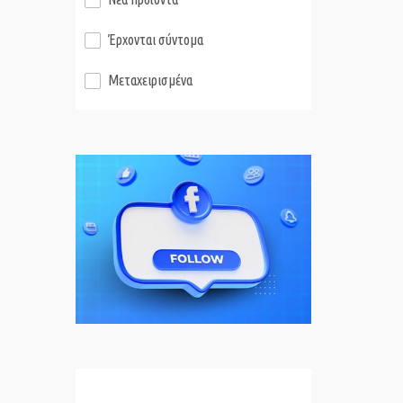
Έρχονται σύντομα
Μεταχειρισμένα