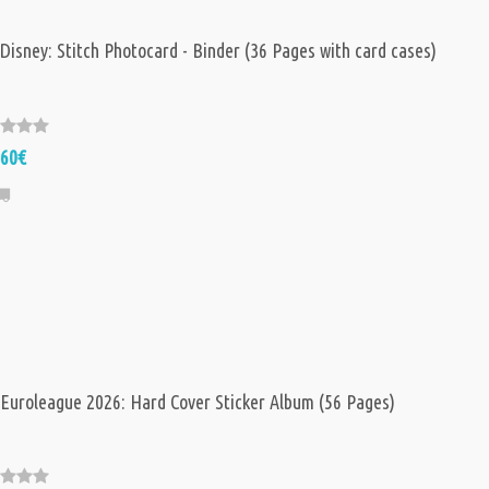
 Disney: Stitch Photocard - Binder (36 Pages with card cases)
,60€
 Euroleague 2026: Hard Cover Sticker Album (56 Pages)