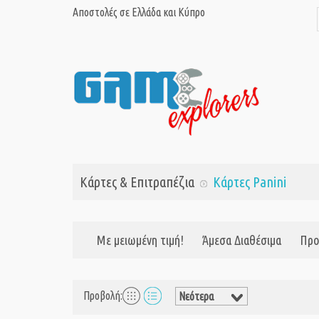
Αποστολές σε Ελλάδα και Κύπρο
Κάρτες & Επιτραπέζια
Κάρτες Panini
Με μειωμένη τιμή!
Άμεσα Διαθέσιμα
Προ
Προβολή: