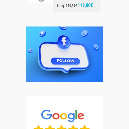
119,00€
Τιμή:
255,99€