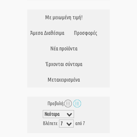
Με μειωμένη τιμή!
Άμεσα Διαθέσιμα
Προσφορές
Νέα προϊόντα
Έρχονται σύντομα
Μεταχειρισμένα
Προβολή:
Βλέπετε
από 7