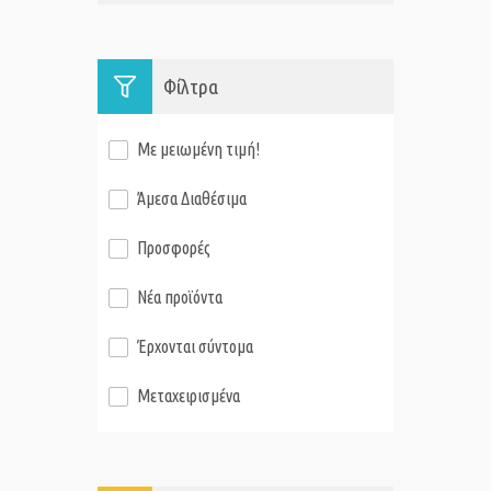
Φίλτρα
Με μειωμένη τιμή!
Άμεσα Διαθέσιμα
Προσφορές
Νέα προϊόντα
Έρχονται σύντομα
Μεταχειρισμένα