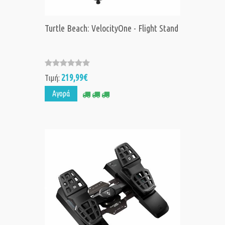
Turtle Beach: VelocityOne - Flight Stand
219,99€
Τιμή:
Αγορά