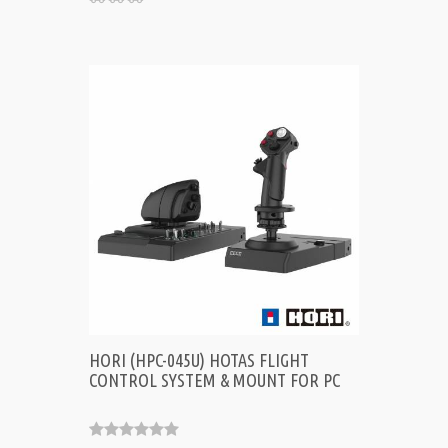
HORI (HPC-045U) HOTAS FLIGHT
CONTROL SYSTEM & MOUNT FOR PC