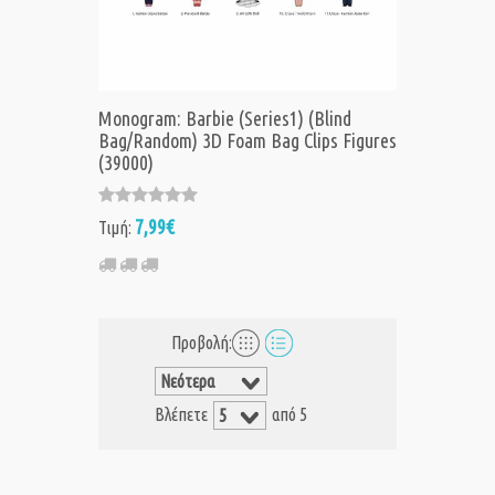
Monogram: Barbie (Series1) (Blind
Bag/Random) 3D Foam Bag Clips Figures
(39000)
7,99€
Τιμή:
Προβολή:
Βλέπετε
από 5