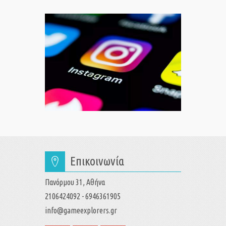
Επικοινωνία
Πανόρμου 31, Αθήνα
2106424092 - 6946361905
info@gameexplorers.gr