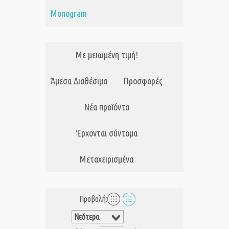
Monogram
Με μειωμένη τιμή!
Άμεσα Διαθέσιμα
Προσφορές
Νέα προϊόντα
Έρχονται σύντομα
Μεταχειρισμένα
Προβολή: