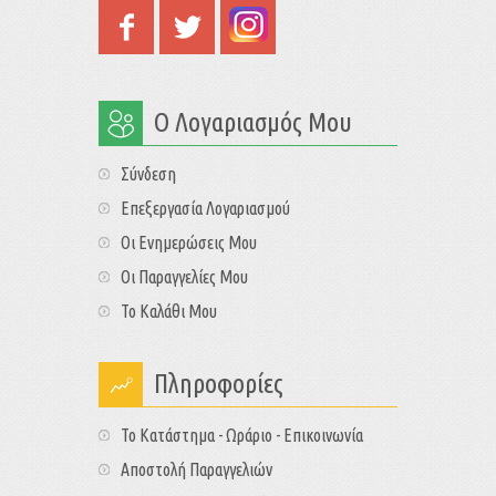
Ο Λογαριασμός Μου
Σύνδεση
Επεξεργασία Λογαριασμού
Οι Ενημερώσεις Μου
Οι Παραγγελίες Μου
Το Καλάθι Μου
Πληροφορίες
Το Κατάστημα - Ωράριο - Επικοινωνία
Αποστολή Παραγγελιών