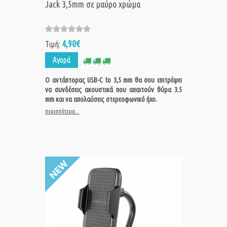
Jack 3,5mm σε μαύρο χρώμα
4,90€
Τιμή:
Αγορά
Ο αντάπτορας USB-C to 3,5 mm θα σου επιτρέψει
να συνδέσεις ακουστικά που απαιτούν θύρα 3.5
mm και να απολαύσεις στερεοφωνικό ήχο.
περισσότερα...