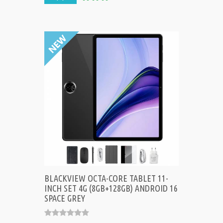
BLACKVIEW OCTA-CORE TABLET 11-
INCH SET 4G (8GB+128GB) ANDROID 16
SPACE GREY