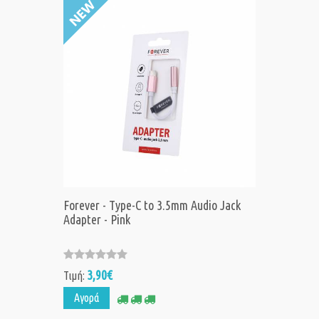
Forever - Type-C to 3.5mm Αudio Jack
Adapter - Pink
3,90€
Τιμή:
Αγορά