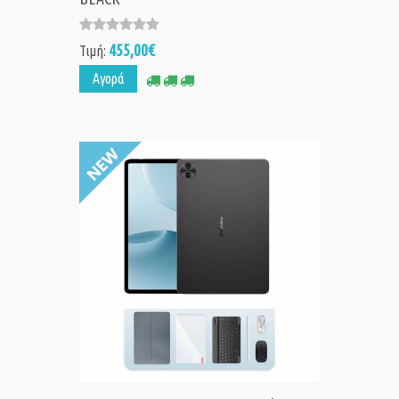
455,00€
Τιμή:
Αγορά