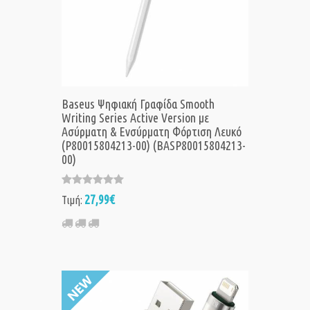
Baseus Ψηφιακή Γραφίδα Smooth
Writing Series Active Version με
Ασύρματη & Ενσύρματη Φόρτιση Λευκό
(P80015804213-00) (BASP80015804213-
00)
27,99€
Τιμή: