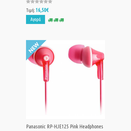
16,50€
Τιμή:
Αγορά
Panasonic RP-HJE125 Pink Headphones