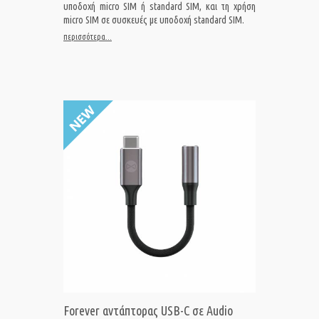
υποδοχή micro SIM ή standard SIM, και τη χρήση
micro SIM σε συσκευές με υποδοχή standard SIM.
περισσότερα...
Forever αντάπτορας USB-C σε Audio