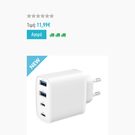
11,99€
Τιμή:
Αγορά