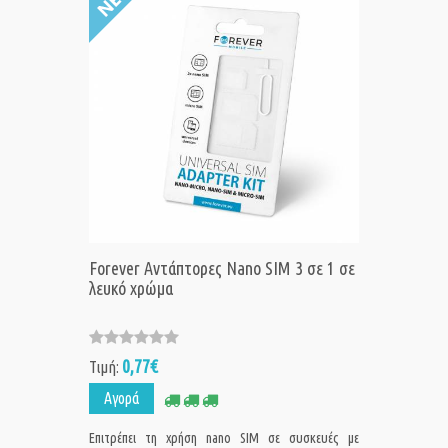
Forever Αντάπτορες Nano SIM 3 σε 1 σε
λευκό χρώμα
0,77€
Τιμή:
Αγορά
Επιτρέπει τη χρήση nano SIM σε συσκευές με