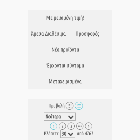
Με μειωμένη τιμή!
Άμεσα Διαθέσιμα
Προσφορές
Νέα προϊόντα
Έρχονται σύντομα
Μεταχειρισμένα
Προβολή:
1
2
3
Βλέπετε
από 4767