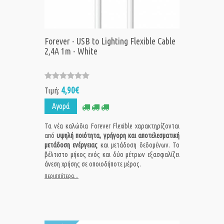
Forever - USB to Lighting Flexible Cable
2,4A 1m - White
4,90€
Τιμή:
Αγορά
Τα νέα καλώδια Forever Flexible χαρακτηρίζονται
από
υψηλή ποιότητα, γρήγορη και αποτελεσματική
μετάδοση ενέργειας
και μετάδοση δεδομένων. Το
βέλτιστο μήκος ενός και δύο μέτρων εξασφαλίζει
άνεση χρήσης σε οποιοδήποτε μέρος.
περισσότερα...