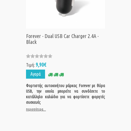
Forever - Dual USB Car Charger 2.4A -
Black
9,90€
Τιμή:
Αγορά
Φορτιστής αυτοκινήτου μάρκας Forever με θύρα
USB, την οποία μπορείτε να συνδέσετε το
κατάλληλο καλώδιο για να φορτίσετε φορητές
συσκευές
περισσότερα...