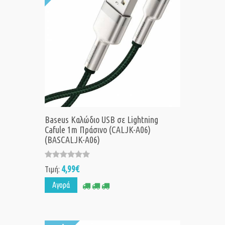
Baseus Καλώδιο USB σε Lightning
Cafule 1m Πράσινο (CALJK-A06)
(BASCALJK-A06)
4,99€
Τιμή:
Αγορά