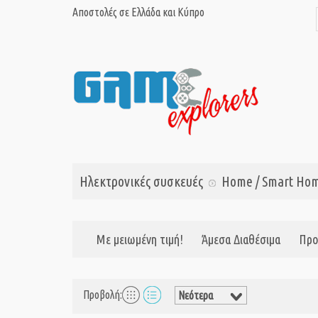
Αποστολές σε Ελλάδα και Κύπρο
Ηλεκτρονικές συσκευές
Home / Smart Ho
Με μειωμένη τιμή!
Άμεσα Διαθέσιμα
Προ
Προβολή: