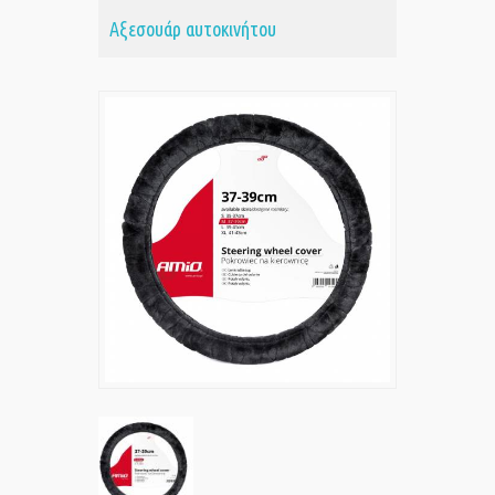
Αξεσουάρ αυτοκινήτου