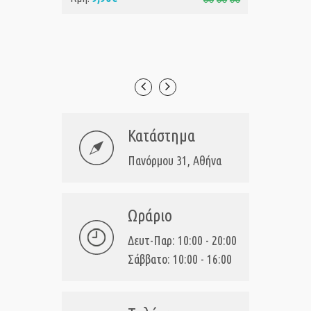
54
Τιμή:
Κατάστημα
Πανόρμου 31, Αθήνα
Ωράριο
Δευτ-Παρ: 10:00 - 20:00
Σάββατο: 10:00 - 16:00