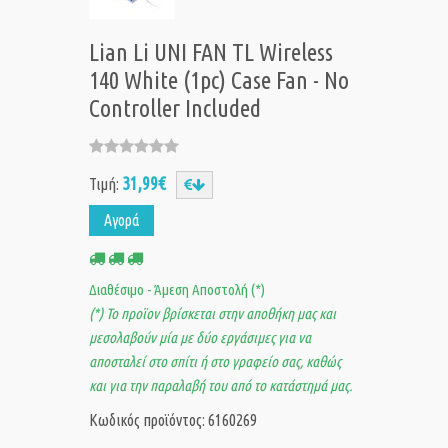
Lian Li UNI FAN TL Wireless
140 White (1pc) Case Fan - No
Controller Included
31,99€
Τιμή:
Αγορά
Διαθέσιμο - Άμεση Αποστολή (*)
(*) Το προϊον βρίσκεται στην αποθήκη μας και
μεσολαβούν μία με δύο εργάσιμες για να
αποσταλεί στο σπίτι ή στο γραφείο σας, καθώς
και για την παραλαβή του από το κατάστημά μας.
Κωδικός προϊόντος: 6160269