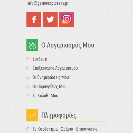
info@gameexplorers.gr
Ο Λογαριασμός Μου
Σύνδεση
Επεξεργασία Λογαριασμού
Οι Ενημερώσεις Μου
Οι Παραγγελίες Μου
Το Καλάθι Μου
Πληροφορίες
Το Κατάστημα - Ωράριο - Επικοινωνία