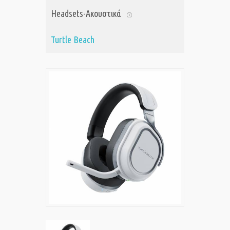
Headsets-Ακουστικά
Turtle Beach