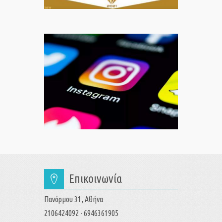
Επικοινωνία
Πανόρμου 31, Αθήνα
2106424092 - 6946361905