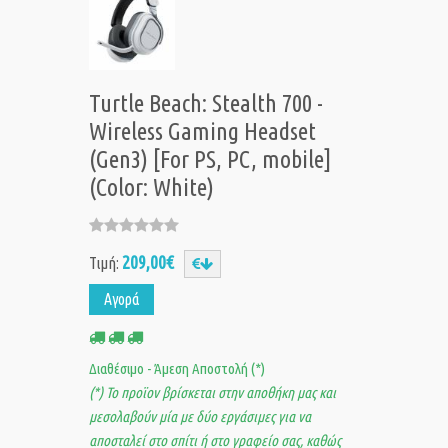
Turtle Beach: Stealth 700 -
Wireless Gaming Headset
(Gen3) [For PS, PC, mobile]
(Color: White)
209,00€
Τιμή:
Αγορά
Διαθέσιμο - Άμεση Αποστολή (*)
(*) Το προϊον βρίσκεται στην αποθήκη μας και
μεσολαβούν μία με δύο εργάσιμες για να
αποσταλεί στο σπίτι ή στο γραφείο σας, καθώς