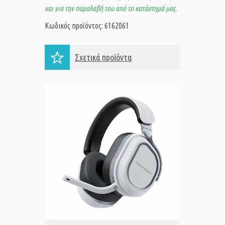
και για την παραλαβή του από το κατάστημά μας.
Κωδικός προϊόντος: 6162061
Σχετικά προϊόντα