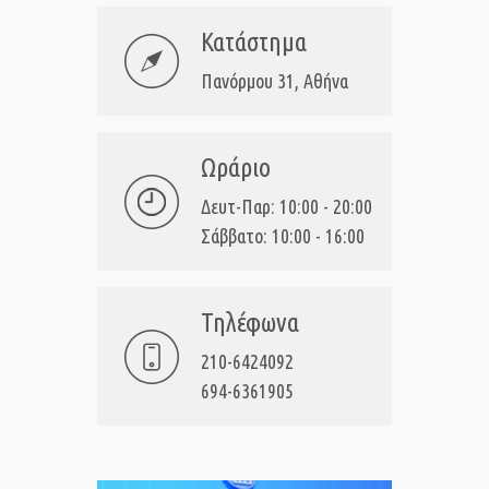
Κατάστημα
Πανόρμου 31, Αθήνα
Ωράριο
Δευτ-Παρ: 10:00 - 20:00
Σάββατο: 10:00 - 16:00
Τηλέφωνα
210-6424092
694-6361905