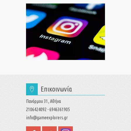
Επικοινωνία
Πανόρμου 31, Αθήνα
2106424092 - 6946361905
info@gameexplorers.gr