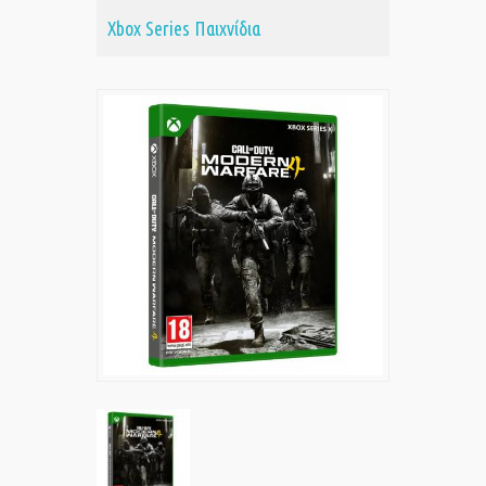
Xbox Series Παιχνίδια