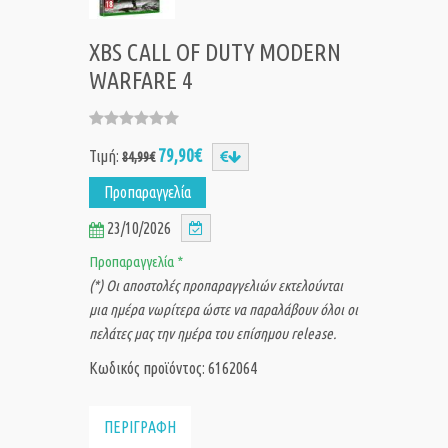
XBS CALL OF DUTY MODERN
WARFARE 4
79,90€
Τιμή:
84,99€
Προπαραγγελία
23/10/2026
Προπαραγγελία *
(*) Οι αποστολές προπαραγγελιών εκτελούνται
μια ημέρα νωρίτερα ώστε να παραλάβουν όλοι οι
πελάτες μας την ημέρα του επίσημου release.
Κωδικός προϊόντος: 6162064
ΠΕΡΙΓΡΑΦΗ