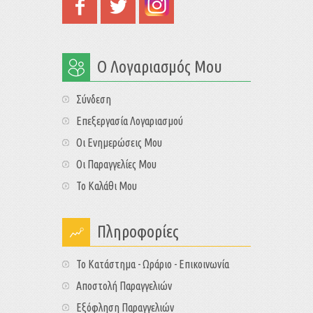
Ο Λογαριασμός Μου
Σύνδεση
Επεξεργασία Λογαριασμού
Οι Ενημερώσεις Μου
Οι Παραγγελίες Μου
Το Καλάθι Μου
Πληροφορίες
Το Κατάστημα - Ωράριο - Επικοινωνία
Αποστολή Παραγγελιών
Εξόφληση Παραγγελιών