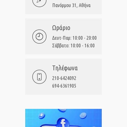
Πανόρμου 31, Αθήνα
Ωράριο
Δευτ-Παρ: 10:00 - 20:00
Σάββατο: 10:00 - 16:00
Τηλέφωνα
210-6424092
694-6361905