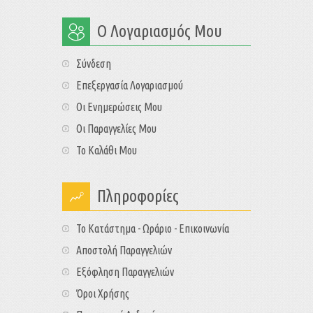
Ο Λογαριασμός Μου
Σύνδεση
Επεξεργασία Λογαριασμού
Οι Ενημερώσεις Μου
Οι Παραγγελίες Μου
Το Καλάθι Μου
Πληροφορίες
Το Κατάστημα - Ωράριο - Επικοινωνία
Αποστολή Παραγγελιών
Εξόφληση Παραγγελιών
Όροι Χρήσης