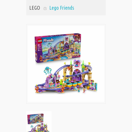
LEGO
Lego Friends