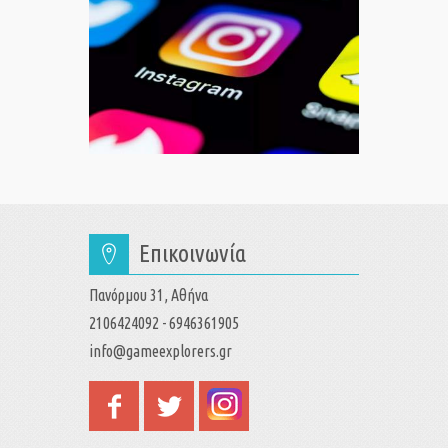
Επικοινωνία
Πανόρμου 31, Αθήνα
2106424092 - 6946361905
info@gameexplorers.gr