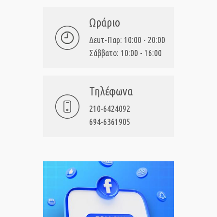
Ωράριο
Δευτ-Παρ: 10:00 - 20:00
Σάββατο: 10:00 - 16:00
Τηλέφωνα
210-6424092
694-6361905