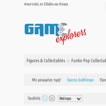
Αποστολές σε Ελλάδα και Κύπρο
Figures & Collectables
Funko Pop Collecta
Με μειωμένη τιμή!
Άμεσα Διαθέσιμα
Προ
Προβολή: