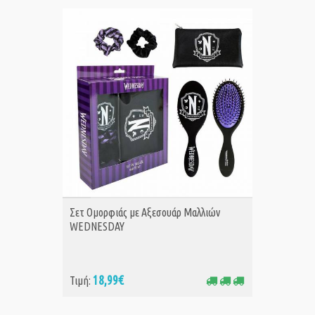
ΑΓΟΡΑ
Σετ Ομορφιάς με Αξεσουάρ Μαλλιών
WEDNESDAY
18,99€
Τιμή: