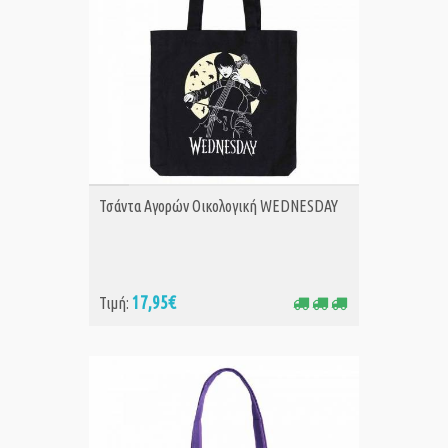
ΑΓΟΡΑ
Τσάντα Αγορών Οικολογική WEDNESDAY
17,95€
Τιμή: