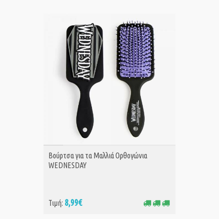
ΑΓΟΡΑ
Βούρτσα για τα Μαλλιά Ορθογώνια
WEDNESDAY
8,99€
Τιμή: