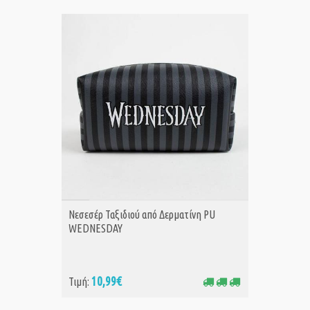
ΑΓΟΡΑ
Νεσεσέρ Ταξιδιού από Δερματίνη PU
WEDNESDAY
10,99€
Τιμή: