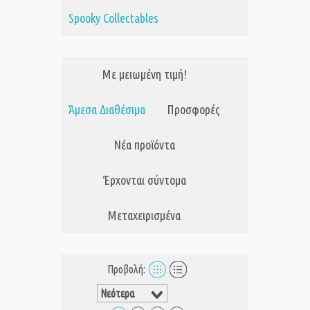
Spooky Collectables
Με μειωμένη τιμή!
Άμεσα Διαθέσιμα
Προσφορές
Νέα προϊόντα
Έρχονται σύντομα
Μεταχειρισμένα
Προβολή: