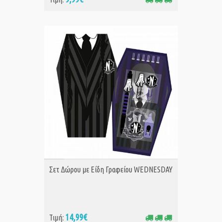
ΑΓΟΡΑ
Σετ Δώρου με Είδη Γραφείου WEDNESDAY
14,99€
Τιμή: