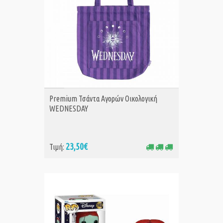
ΑΓΟΡΑ
Premium Τσάντα Αγορών Οικολογική
WEDNESDAY
23,50€
Τιμή: