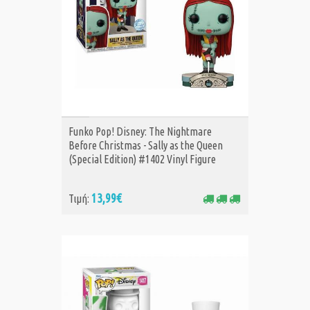
ΑΓΟΡΑ
Funko Pop! Disney: The Nightmare
Before Christmas - Sally as the Queen
(Special Edition) #1402 Vinyl Figure
13,99€
Τιμή: