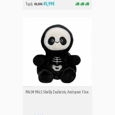
45,99€
Τιμή:
49,99€
ΑΓΟΡΑ
PALM PALS Skelly Σκελετός Λούτρινο 13εκ