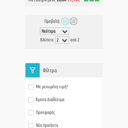
23,90€
Προβολή:
Βλέπετε
από 2
Φίλτρα
Με μειωμένη τιμή!
Άμεσα Διαθέσιμα
Προσφορές
Νέα προϊόντα