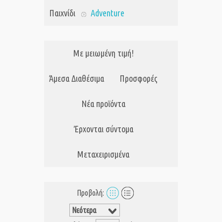
Παιχνίδι
Adventure
Με μειωμένη τιμή!
Άμεσα Διαθέσιμα
Προσφορές
Νέα προϊόντα
Έρχονται σύντομα
Μεταχειρισμένα
Προβολή: