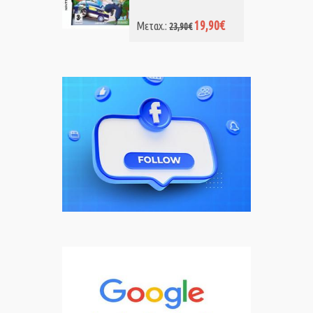
19,90€
Μεταχ.:
23,90€