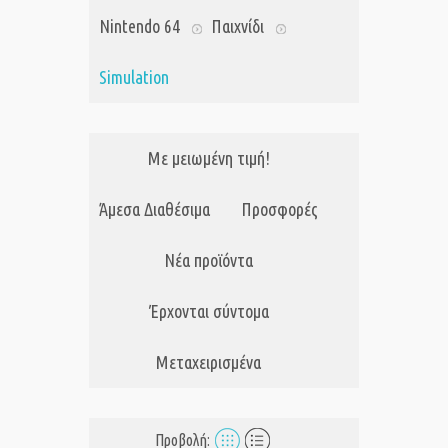
Nintendo 64
Παιχνίδι
Simulation
Με μειωμένη τιμή!
Άμεσα Διαθέσιμα
Προσφορές
Νέα προϊόντα
Έρχονται σύντομα
Μεταχειρισμένα
Προβολή: