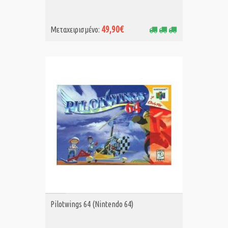
49,90€
Μεταχειρισμένο:
ΑΓΟΡΑ MET.
Pilotwings 64 (Nintendo 64)