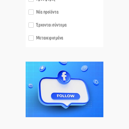
Νέα προϊόντα
Έρχονται σύντομα
Μεταχειρισμένα