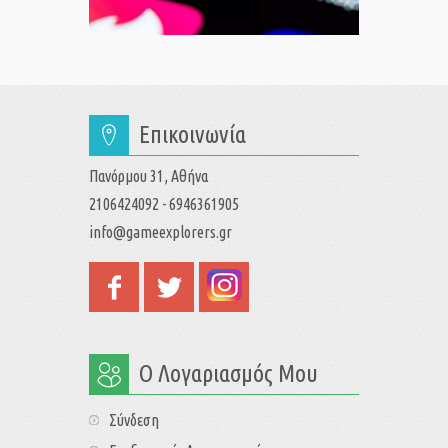
Επικοινωνία
Πανόρμου 31, Αθήνα
2106424092 - 6946361905
info@gameexplorers.gr
Ο Λογαριασμός Μου
Σύνδεση