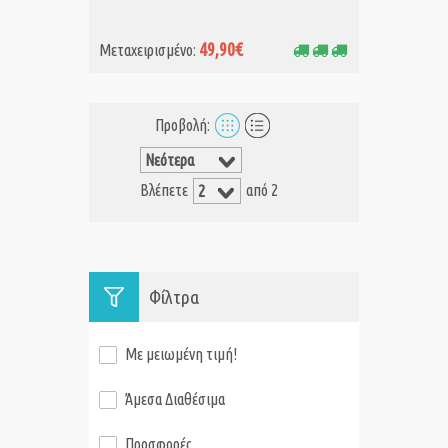
49,90€
Μεταχειρισμένο:
Προβολή:
Βλέπετε
από 2
Φίλτρα
Με μειωμένη τιμή!
Άμεσα Διαθέσιμα
Προσφορές