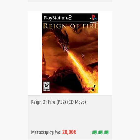
ΑΓΟΡΑ MET.
Reign Of Fire (PS2) (CD Μονο)
20,00€
Μεταχειρισμένο: