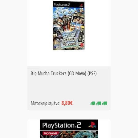
ΑΓΟΡΑ MET.
Big Mutha Truckers (CD Μονο) (PS2)
8,80€
Μεταχειρισμένο: