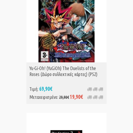
Yu-Gi-Oh! (YuGiOh) The Duelists of the
Roses (Δώρο συλλεκτικές κάρτες) (PS2)
69,90€
Τιμή:
19,90€
Μεταχειρισμένο:
29,90€