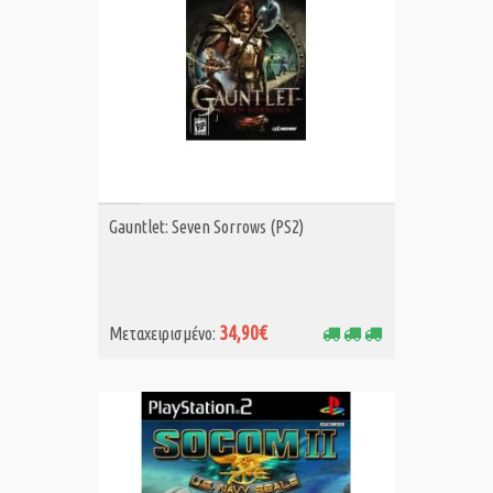
ΑΓΟΡΑ MET.
Gauntlet: Seven Sorrows (PS2)
34,90€
Μεταχειρισμένο: