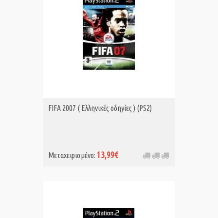
FIFA 2007 ( Ελληνικές οδηγίες ) (PS2)
13,99€
Μεταχειρισμένο: