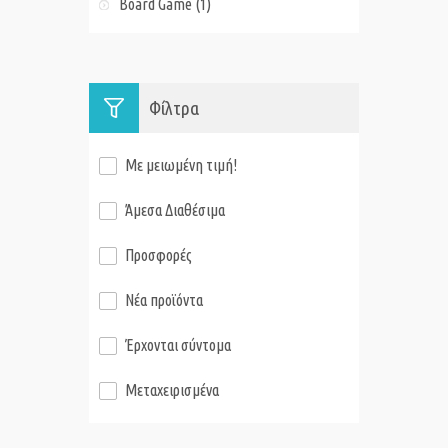
Board Game (1)
Φίλτρα
Με μειωμένη τιμή!
Άμεσα Διαθέσιμα
Προσφορές
Νέα προϊόντα
Έρχονται σύντομα
Μεταχειρισμένα