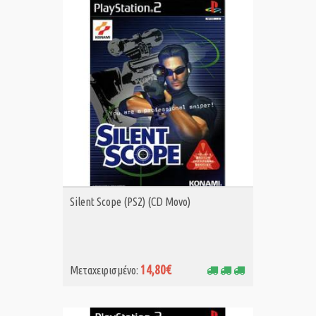
ΑΓΟΡΑ MET.
Silent Scope (PS2) (CD Μονο)
14,80€
Μεταχειρισμένο: