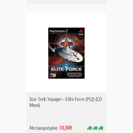
ΑΓΟΡΑ MET.
Star Trek: Voyager – Elite Force (PS2) (CD
Μονο)
10,00€
Μεταχειρισμένο: