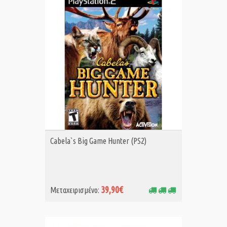
ΑΓΟΡΑ MET.
Cabela`s Big Game Hunter (PS2)
39,90€
Μεταχειρισμένο: