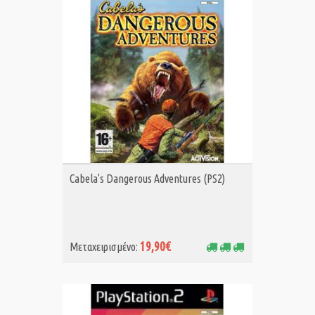
ΑΓΟΡΑ MET.
Cabela's Dangerous Adventures (PS2)
19,90€
Μεταχειρισμένο: