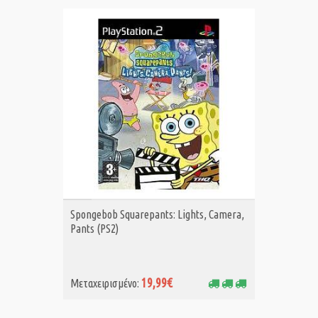
ΑΓΟΡΑ MET.
Spongebob Squarepants: Lights, Camera,
Pants (PS2)
19,99€
Μεταχειρισμένο: