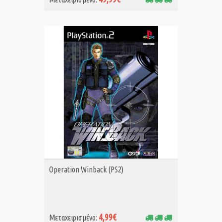
ΑΓΟΡΑ MET.
Operation Winback (PS2)
4,99€
Μεταχειρισμένο: