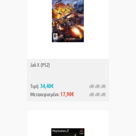
Jak X (PS2)
34,40€
Τιμή:
17,90€
Μεταχειρισμένο: