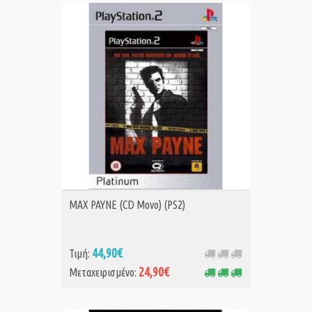
ΑΓΟΡΑ MET.
MAX PAYNE (CD Μονο) (PS2)
44,90€
Τιμή:
24,90€
Μεταχειρισμένο: