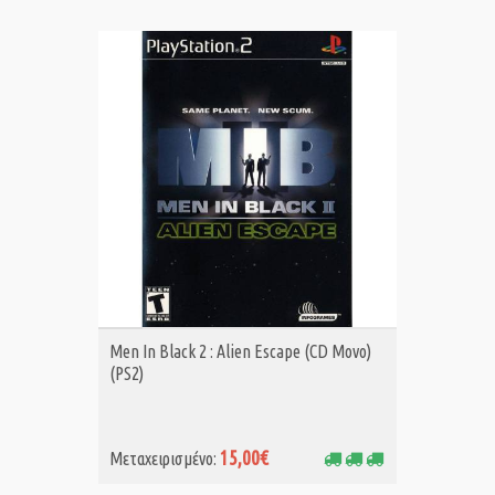
ΑΓΟΡΑ MET.
Men In Black 2 : Alien Escape (CD Μονο)
(PS2)
15,00€
Μεταχειρισμένο: