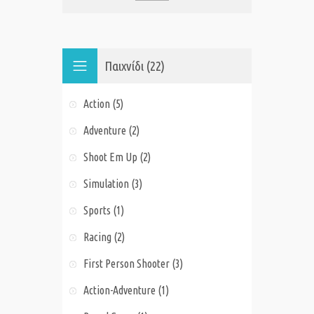
Παιχνίδι (22)
Action (5)
Adventure (2)
Shoot Em Up (2)
Simulation (3)
Sports (1)
Racing (2)
First Person Shooter (3)
Action-Adventure (1)