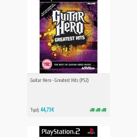
ΑΓΟΡΑ
Guitar Hero - Greatest Hits (PS2)
44,75€
Τιμή: