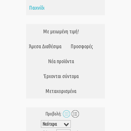
Παιχνίδι
Με μειωμένη τιμή!
Άμεσα Διαθέσιμα
Προσφορές
Νέα προϊόντα
Έρχονται σύντομα
Μεταχειρισμένα
Προβολή: