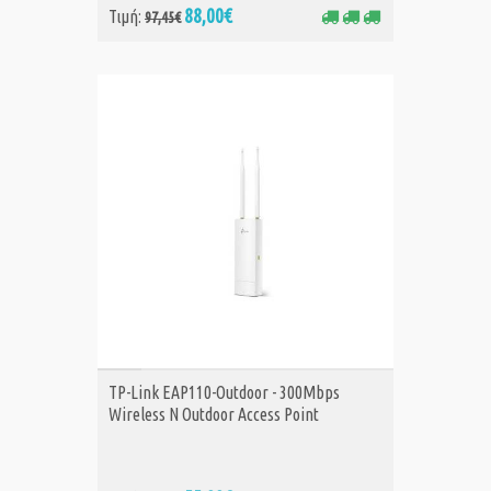
88,00€
Τιμή:
97,45€
ΑΓΟΡΑ
TP-Link EAP110-Outdoor - 300Mbps
Wireless N Outdoor Access Point