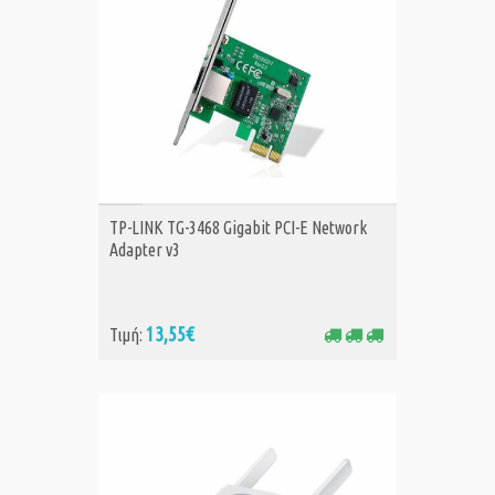
ΑΓΟΡΑ
TP-LINK TG-3468 Gigabit PCI-E Network
Adapter v3
13,55€
Τιμή: