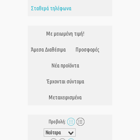
Σταθερά τηλέφωνα
Με μειωμένη τιμή!
Άμεσα Διαθέσιμα
Προσφορές
Νέα προϊόντα
Έρχονται σύντομα
Μεταχειρισμένα
Προβολή: