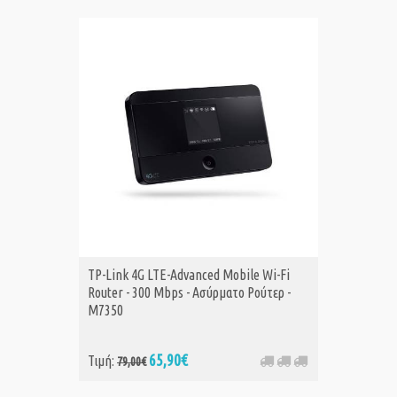
TP-Link 4G LTE-Advanced Mobile Wi-Fi
Router - 300 Mbps - Ασύρματο Ρούτερ -
M7350
65,90€
Τιμή:
79,00€