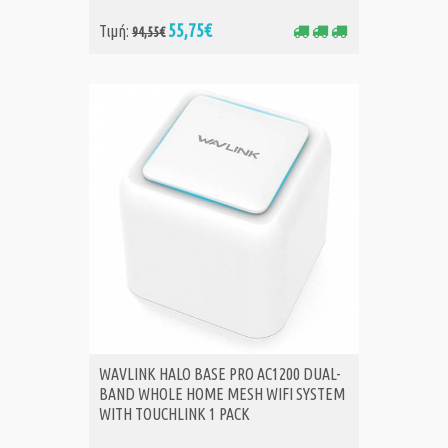
55,75€
Τιμή:
94,55€
WAVLINK HALO BASE PRO AC1200 DUAL-
BAND WHOLE HOME MESH WIFI SYSTEM
WITH TOUCHLINK 1 PACK