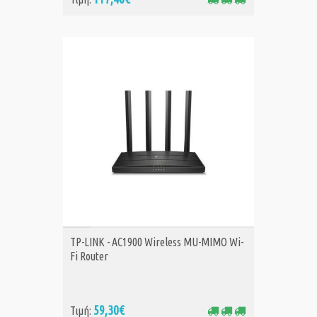
ΑΓΟΡΑ
TP-LINK - AC1900 Wireless MU-MIMO Wi-
Fi Router
59,30€
Τιμή: