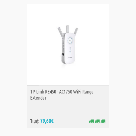
ΑΓΟΡΑ
TP-Link RE450 - AC1750 WiFi Range
Extender
79,60€
Τιμή: