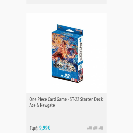
One Piece Card Game - ST-22 Starter Deck:
Ace & Newgate
9,99€
Τιμή: