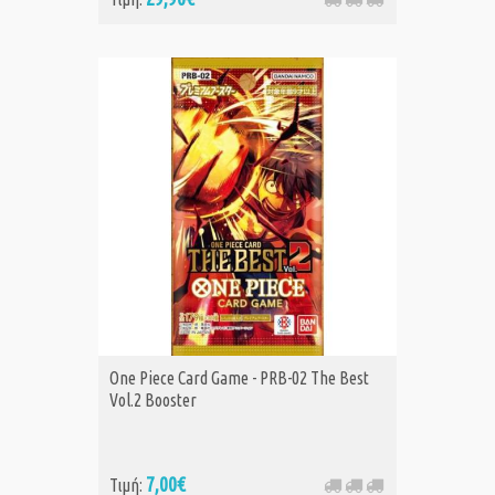
One Piece Card Game - PRB-02 The Best
Vol.2 Booster
7,00€
Τιμή: