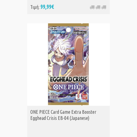
99,99€
Τιμή:
ONE PIECE Card Game Extra Booster
Egghead Crisis EB-04 (Japanese)