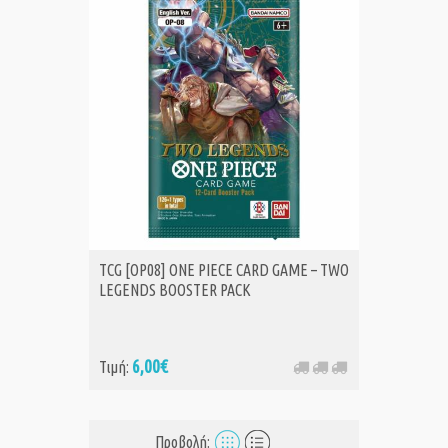
TCG [OP08] ONE PIECE CARD GAME – TWO
LEGENDS BOOSTER PACK
6,00€
Τιμή:
Προβολή: