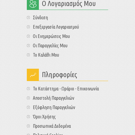
Ο Λογαριασμός Μου
Σύνδεση
Επεξεργασία Λογαριασμού
Οι Ενημερώσεις Μου
Οι Παραγγελίες Μου
Το Καλάθι Μου
Πληροφορίες
Το Κατάστημα - Ωράριο - Επικοινωνία
Αποστολή Παραγγελιών
Εξόφληση Παραγγελιών
Όροι Χρήσης
Προσωπικά Δεδομένα