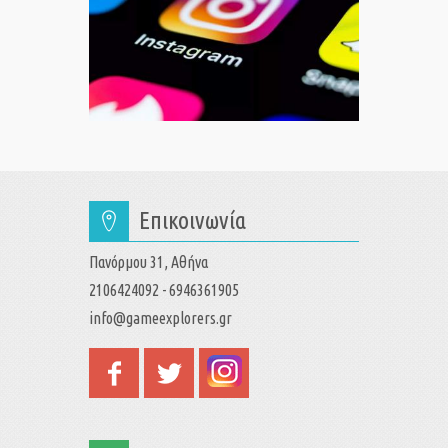
Επικοινωνία
Πανόρμου 31, Αθήνα
2106424092 - 6946361905
info@gameexplorers.gr