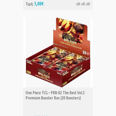
5,00€
Τιμή:
One Piece TCG – PRB-02 The Best Vol.2
Premium Booster Box (20 Boosters)