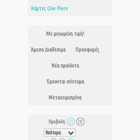
Κάρτες One Piece
Με μειωμένη τιμή!
Άμεσα Διαθέσιμα
Προσφορές
Νέα προϊόντα
Έρχονται σύντομα
Μεταχειρισμένα
Προβολή: