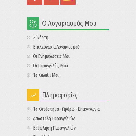
Ο Λογαριασμός Μου
Σύνδεση
Επεξεργασία Λογαριασμού
Οι Ενημερώσεις Μου
Οι Παραγγελίες Μου
Το Καλάθι Μου
Πληροφορίες
Το Κατάστημα - Ωράριο - Επικοινωνία
Αποστολή Παραγγελιών
Εξόφληση Παραγγελιών