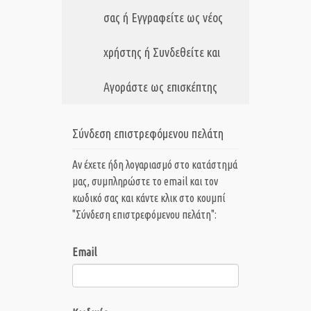
σας ή Εγγραφείτε ως νέος
χρήστης ή Συνδεθείτε και
Αγοράστε ως επισκέπτης
Σύνδεση επιστρεφόμενου πελάτη
Αν έχετε ήδη λογαριασμό στο κατάστημά
μας, συμπληρώστε το email και τον
κωδικό σας και κάντε κλικ στο κουμπί
"Σύνδεση επιστρεφόμενου πελάτη":
Email