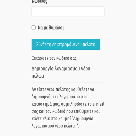
Κωδικός
Να με θυμάσαι
Σύνδεση επιστρεφόμενου πελάτη
Ξεχάσατε τον κωδικό σας;
Δημιουργία λογαριασμού νέου
πελάτη
Αν είστε νέος πελάτης και θέλετε να
δημιουργήσετε λογαριασμό στο
κατάστημά μας, συμπληρώστε το e-mail
σας και τον κωδικό που επιθυμείτε και
κάντε κλικ στο κουμπί "Δημιουργία
λογαριασμού νέου πελάτη":