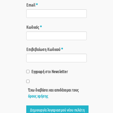
*
Email
*
Κωδικός
*
Επιβεβαίωση Κωδικού
Εγγραφή στο Newsletter
Έχω διαβάσει και αποδέχομαι τους
όρους χρήσης
Δημιουργία λογαριασμού νέου πελάτη