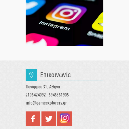
Επικοινωνία
Πανόρμου 31, Αθήνα
2106424092 - 6946361905
info@gameexplorers.gr