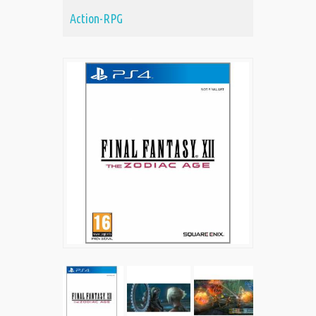
Action-RPG