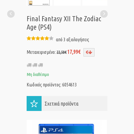
Final Fantasy XII The Zodiac
Age (PS4)
από 3 αξιολογήσεις
17,99€
Μεταχειρισμένο:
22,50€
Μη διαθέσιμο
Κωδικός προϊόντος: 6054613
Σχετικά προϊόντα