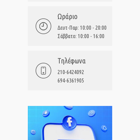
Ωράριο
Δευτ-Παρ: 10:00 - 20:00
Σάββατο: 10:00 - 16:00
Τηλέφωνα
210-6424092
694-6361905