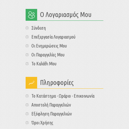
Ο Λογαριασμός Μου
Σύνδεση
Επεξεργασία Λογαριασμού
Οι Ενημερώσεις Μου
Οι Παραγγελίες Μου
Το Καλάθι Μου
Πληροφορίες
Το Κατάστημα - Ωράριο - Επικοινωνία
Αποστολή Παραγγελιών
Εξόφληση Παραγγελιών
Όροι Χρήσης