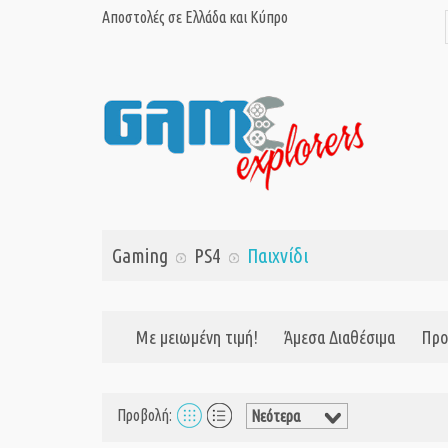
Αποστολές σε Ελλάδα και Κύπρο
Gaming
PS4
Παιχνίδι
Με μειωμένη τιμή!
Άμεσα Διαθέσιμα
Προ
Προβολή: