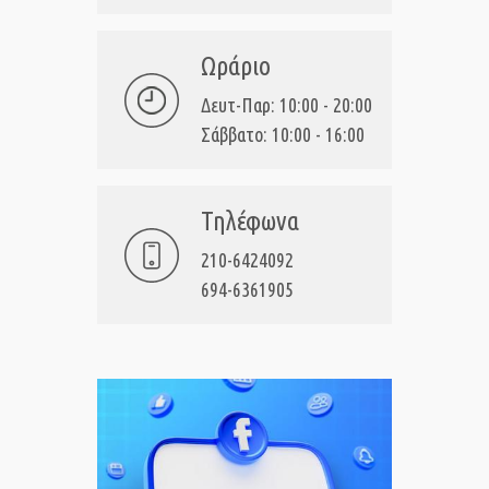
Ωράριο
Δευτ-Παρ: 10:00 - 20:00
Σάββατο: 10:00 - 16:00
Τηλέφωνα
210-6424092
694-6361905