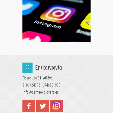
Επικοινωνία
Πανόρμου 31, Αθήνα
2106424092 - 6946361905
info@gameexplorers.gr