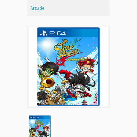
Arcade