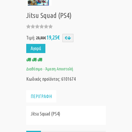
Jitsu Squad (PS4)
19,25€
Τιμή:
29,90€
Αγορά
Διαθέσιμο - Άμεση Αποστολή
Κωδικός προϊόντος: 6101674
ΠΕΡΙΓΡΑΦΗ
Jitsu Squad (PS4)