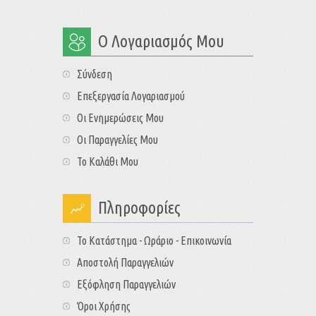
Ο Λογαριασμός Μου
Σύνδεση
Επεξεργασία Λογαριασμού
Οι Ενημερώσεις Μου
Οι Παραγγελίες Μου
Το Καλάθι Μου
Πληροφορίες
Το Κατάστημα - Ωράριο - Επικοινωνία
Αποστολή Παραγγελιών
Εξόφληση Παραγγελιών
Όροι Χρήσης