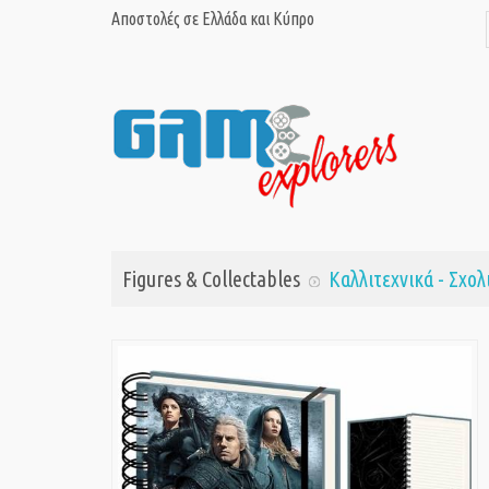
Αποστολές σε Ελλάδα και Κύπρο
Figures & Collectables
Καλλιτεχνικά - Σχολ