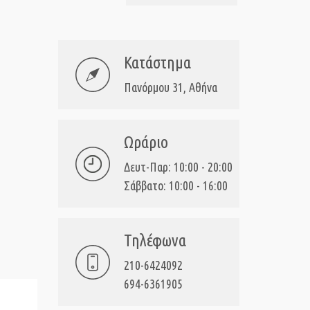
Κατάστημα
Πανόρμου 31, Αθήνα
Ωράριο
Δευτ-Παρ: 10:00 - 20:00
Σάββατο: 10:00 - 16:00
Τηλέφωνα
210-6424092
694-6361905