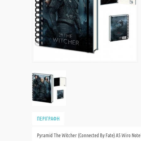
ΠΕΡΙΓΡΑΦΗ
Pyramid The Witcher (Connected By Fate) A5 Wiro Note