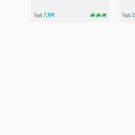
7,99€
2
Τιμή:
Τιμή: