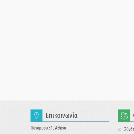
Επικοινωνία
Πανόρμου 31, Αθήνα
Σύνδ