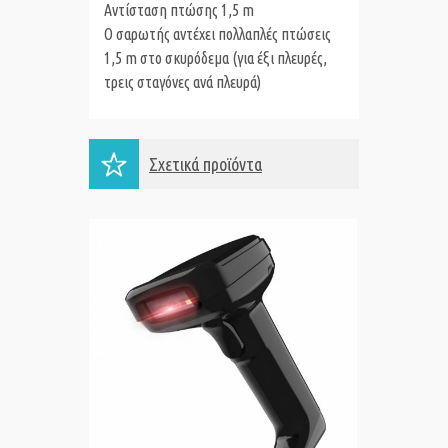
Αντίσταση πτώσης 1,5 m
Ο σαρωτής αντέχει πολλαπλές πτώσεις
1,5 m στο σκυρόδεμα (για έξι πλευρές,
τρεις σταγόνες ανά πλευρά)
Σχετικά προϊόντα