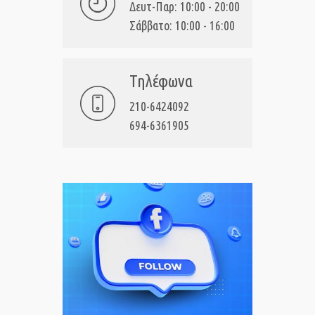
Δευτ-Παρ: 10:00 - 20:00
Σάββατο: 10:00 - 16:00
Τηλέφωνα
210-6424092
694-6361905