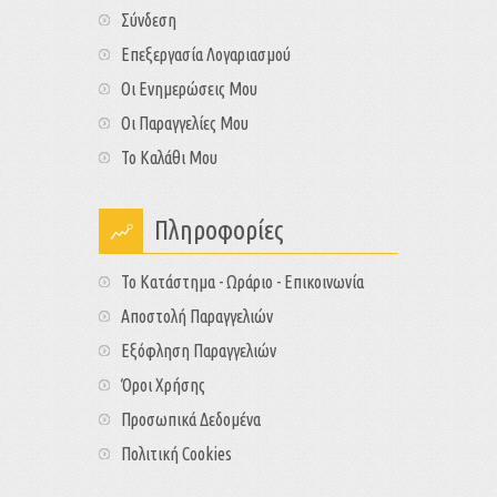
Σύνδεση
Επεξεργασία Λογαριασμού
Οι Ενημερώσεις Μου
Οι Παραγγελίες Μου
Το Καλάθι Μου
Πληροφορίες
Το Κατάστημα - Ωράριο - Επικοινωνία
Αποστολή Παραγγελιών
Εξόφληση Παραγγελιών
Όροι Χρήσης
Προσωπικά Δεδομένα
Πολιτική Cookies