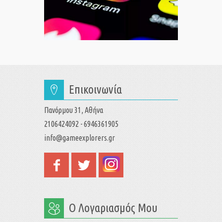
Επικοινωνία
Πανόρμου 31, Αθήνα
2106424092 - 6946361905
info@gameexplorers.gr
Ο Λογαριασμός Μου