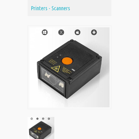
Printers - Scanners