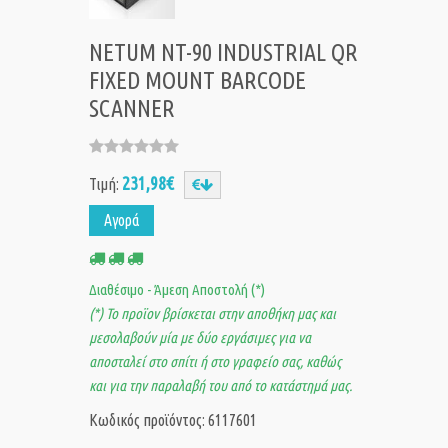
NETUM NT-90 INDUSTRIAL QR
FIXED MOUNT BARCODE
SCANNER
231,98€
Τιμή:
Αγορά
Διαθέσιμο - Άμεση Αποστολή (*)
(*) Το προϊον βρίσκεται στην αποθήκη μας και
μεσολαβούν μία με δύο εργάσιμες για να
αποσταλεί στο σπίτι ή στο γραφείο σας, καθώς
και για την παραλαβή του από το κατάστημά μας.
Κωδικός προϊόντος: 6117601