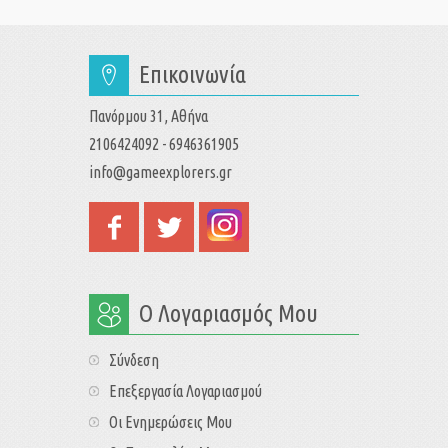
Επικοινωνία
Πανόρμου 31, Αθήνα
2106424092 - 6946361905
info@gameexplorers.gr
Ο Λογαριασμός Μου
Σύνδεση
Επεξεργασία Λογαριασμού
Οι Ενημερώσεις Μου