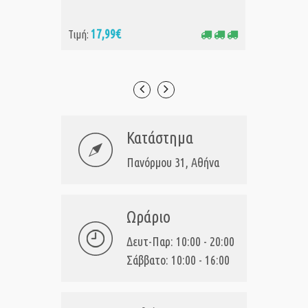
17,99€
32
Τιμή:
Τιμή:
Κατάστημα
Πανόρμου 31, Αθήνα
Ωράριο
Δευτ-Παρ: 10:00 - 20:00
Σάββατο: 10:00 - 16:00