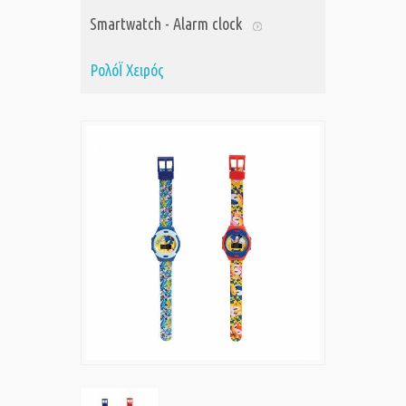
Smartwatch - Alarm clock
ΡολόΪ Χειρός