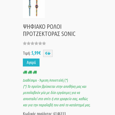
ΨΗΦΙΑΚΟ ΡΟΛΟΙ
ΠΡΟΤΖΕΚΤΟΡΑΣ SONIC
5,99€
Τιμή:
Αγορά
Διαθέσιμο - Άμεση Αποστολή (*)
(*) Το προϊον βρίσκεται στην αποθήκη μας και
μεσολαβούν μία με δύο εργάσιμες για να
αποσταλεί στο σπίτι ή στο γραφείο σας, καθώς
και για την παραλαβή του από το κατάστημά μας.
Κωδικός προϊόντος: 6146333