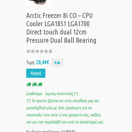
Arctic Freezer 8i CO – CPU
Cooler LGA1851 LGA1700
Direct touch dual 12cm
Pressure Dual Ball Bearing
20,49€
Τιμή:
Αγορά
Διαθέσιμο - Άμεση Αποστολή (*)
(*) Το προϊον βρίσκεται στην αποθήκη μας και
μεσολαβούν μία με δύο εργάσιμες για να
αποσταλεί στο σπίτι ή στο γραφείο σας, καθώς
και για την παραλαβή του από το κατάστημά μας.