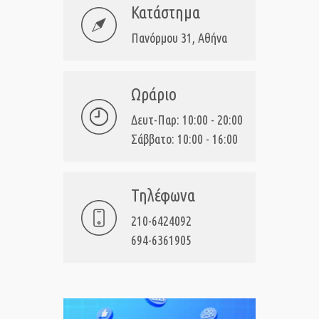
Κατάστημα
Πανόρμου 31, Αθήνα
Ωράριο
Δευτ-Παρ: 10:00 - 20:00
Σάββατο: 10:00 - 16:00
Τηλέφωνα
210-6424092
694-6361905