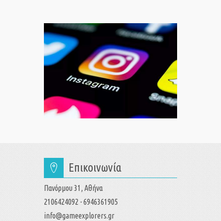
Επικοινωνία
Πανόρμου 31, Αθήνα
2106424092 - 6946361905
info@gameexplorers.gr