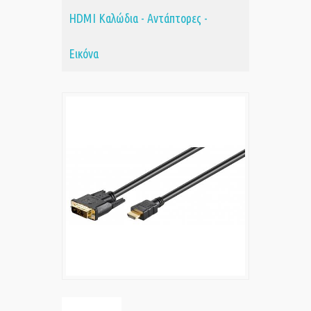
HDMI Καλώδια - Αντάπτορες -
Εικόνα