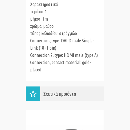
Χαρακτηριστικά
τεμάχια: 1
μήκος: 1m
χρώμα: μαύρο
τύπος καλωδίου: στρόγγυλο
Connection, type: DVI-D male Single-
Link (18+1 pin)
Connection 2, type: HDMI male (type A)
Connection, contact material: gold-
plated
Σχετικά προϊόντα