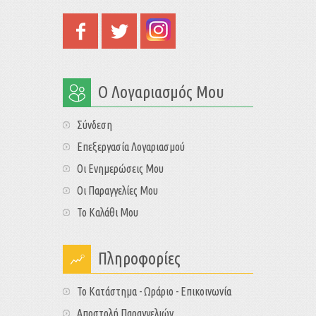
Ο Λογαριασμός Μου
Σύνδεση
Επεξεργασία Λογαριασμού
Οι Ενημερώσεις Μου
Οι Παραγγελίες Μου
Το Καλάθι Μου
Πληροφορίες
Το Κατάστημα - Ωράριο - Επικοινωνία
Αποστολή Παραγγελιών