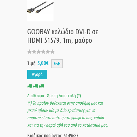
GOOBAY καλώδιο DVI-D σε
HDMI 51579, 1m, μαύρο
5,00€
Τιμή:
Αγορά
Διαθέσιμο - Άμεση Αποστολή (*)
(*) Το προϊον βρίσκεται στην αποθήκη μας και
μεσολαβούν μία με δύο εργάσιμες για να
αποσταλεί στο σπίτι ή στο γραφείο σας, καθώς
και για την παραλαβή του από το κατάστημά μας.
Κωδικός προϊόντος: 6149687