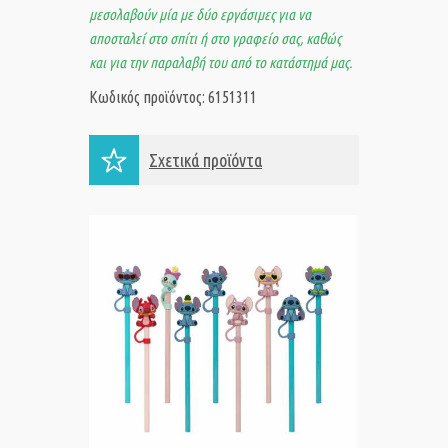
μεσολαβούν μία με δύο εργάσιμες για να
αποσταλεί στο σπίτι ή στο γραφείο σας, καθώς
και για την παραλαβή του από το κατάστημά μας.
Κωδικός προϊόντος: 6151311
Σχετικά προϊόντα