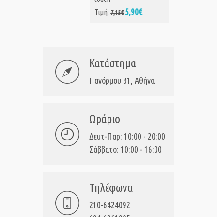
5,90€
Τιμή:
7,15€
Κατάστημα
Πανόρμου 31, Αθήνα
Ωράριο
Δευτ-Παρ: 10:00 - 20:00
Σάββατο: 10:00 - 16:00
Τηλέφωνα
210-6424092