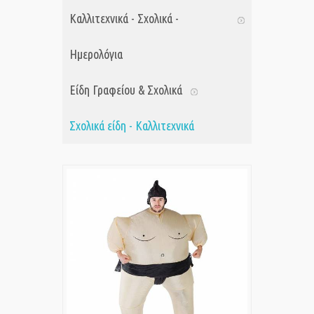
Καλλιτεχνικά - Σχολικά -
Ημερολόγια
Είδη Γραφείου & Σχολικά
Σχολικά είδη - Καλλιτεχνικά