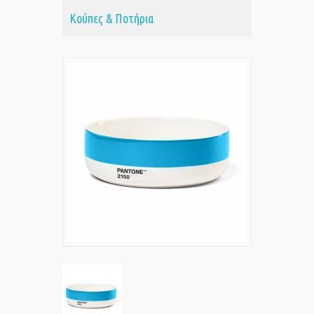
Κούπες & Ποτήρια