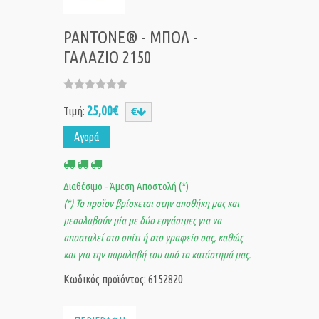
PANTONE® - ΜΠΟΛ -
ΓΑΛΑΖΙΟ 2150
25,00€
Τιμή:
Αγορά
Διαθέσιμο - Άμεση Αποστολή (*)
(*) Το προϊον βρίσκεται στην αποθήκη μας και
μεσολαβούν μία με δύο εργάσιμες για να
αποσταλεί στο σπίτι ή στο γραφείο σας, καθώς
και για την παραλαβή του από το κατάστημά μας.
Κωδικός προϊόντος: 6152820