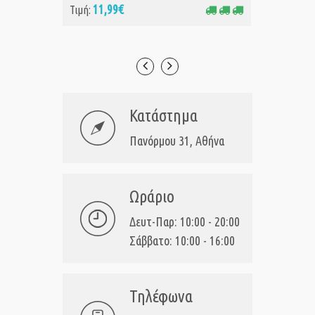
11,99€
11
Τιμή:
Τιμή:
Κατάστημα
Πανόρμου 31, Αθήνα
Ωράριο
Δευτ-Παρ: 10:00 - 20:00
Σάββατο: 10:00 - 16:00
Τηλέφωνα