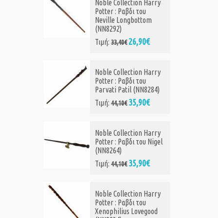
Noble Collection Harry
Potter : Ραβδι του
Neville Longbottom
(NN8292)
26,90€
Τιμή:
33,40€
Noble Collection Harry
Potter : Ραβδι του
Parvati Patil (NN8284)
35,90€
Τιμή:
44,10€
Noble Collection Harry
Potter : Ραβδι του Nigel
(NN8264)
35,90€
Τιμή:
44,10€
Noble Collection Harry
Potter : Ραβδι του
Xenophilius Lovegood