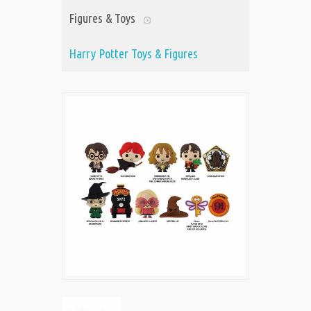
Figures & Toys
Harry Potter Toys & Figures