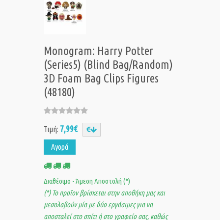
Monogram: Harry Potter
(Series5) (Blind Bag/Random)
3D Foam Bag Clips Figures
(48180)
7,99€
Τιμή:
Αγορά
Διαθέσιμο - Άμεση Αποστολή (*)
(*) Το προϊον βρίσκεται στην αποθήκη μας και
μεσολαβούν μία με δύο εργάσιμες για να
αποσταλεί στο σπίτι ή στο γραφείο σας, καθώς