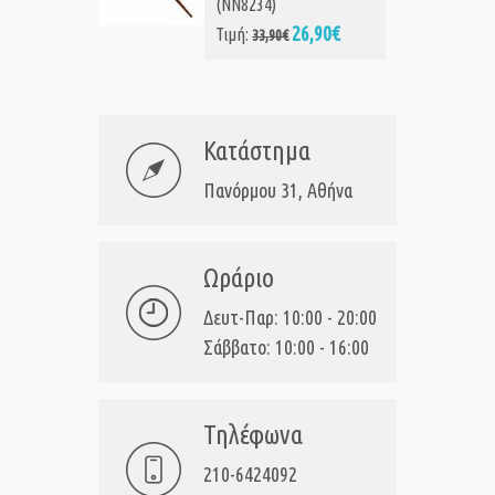
(NN8234)
26,90€
Τιμή:
33,90€
Κατάστημα
Πανόρμου 31, Αθήνα
Ωράριο
Δευτ-Παρ: 10:00 - 20:00
Σάββατο: 10:00 - 16:00
Τηλέφωνα
210-6424092