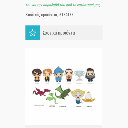
και για την παραλαβή του από το κατάστημά μας.
Κωδικός προϊόντος: 6154175
Σχετικά προϊόντα