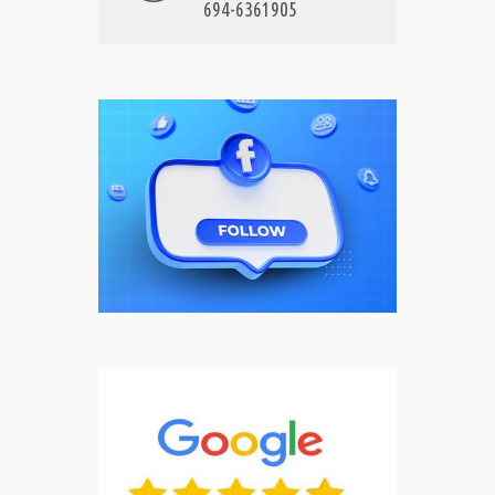
694-6361905