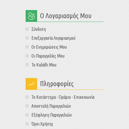
Ο Λογαριασμός Μου
Σύνδεση
Επεξεργασία Λογαριασμού
Οι Ενημερώσεις Μου
Οι Παραγγελίες Μου
Το Καλάθι Μου
Πληροφορίες
Το Κατάστημα - Ωράριο - Επικοινωνία
Αποστολή Παραγγελιών
Εξόφληση Παραγγελιών
Όροι Χρήσης