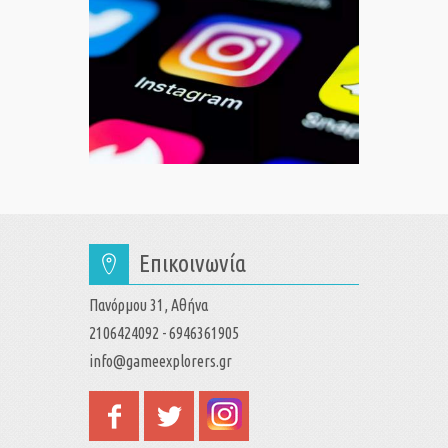
Επικοινωνία
Πανόρμου 31, Αθήνα
2106424092 - 6946361905
info@gameexplorers.gr