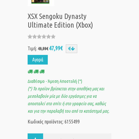
XSX Sengoku Dynasty
Ultimate Edition (Xbox)
47,99€
Τιμή:
49,99€
Αγορά
Διαθέσιμο - Άμεση Αποστολή (*)
(*) Το προϊον βρίσκεται στην αποθήκη μας και
μεσολαβούν μία με δύο εργάσιμες για να
αποσταλεί στο σπίτι ή στο γραφείο σας, καθώς
και για την παραλαβή του από το κατάστημά μας.
Κωδικός προϊόντος: 6155499