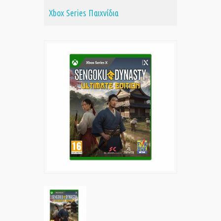
Xbox Series Παιχνίδια