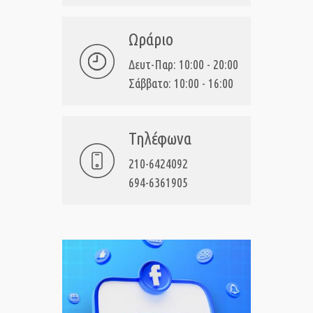
Ωράριο
Δευτ-Παρ: 10:00 - 20:00
Σάββατο: 10:00 - 16:00
Τηλέφωνα
210-6424092
694-6361905