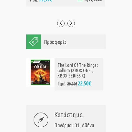
Προσφορές
The Lord Of The Rings :
Gollum (XBOX ONE ,
XBOX SERIES X)
22,50€
Τιμή:
29,00€
Κατάστημα
Πανόρμου 31, Αθήνα